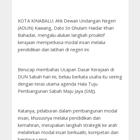
KOTA KINABALU: Ahli Dewan Undangan Negeri
(ADUN) Kawang, Dato Sri Ghulam Haidar Khan
Bahadar, mengalu-alukan langkah proaktif
kerajaan memperkasa modal insan melalui
pendidikan dan latihan di negeri ini.
Berucap membahas Ucapan Dasar Kerajaan di
DUN Sabah hari ini, beliau berkata usaha itu seiring
dengan teras utama agenda Hala Tuju
Pembangunan Sabah Maju Jaya (SMJ).
Katanya, pelaburan dalam pembangunan modal
insan, khususnya melalui pendidikan dan
kemahiran, merupakan langkah strategik ke arah
melahirkan modal insan berkualiti, kompetan dan
berdaya saing.