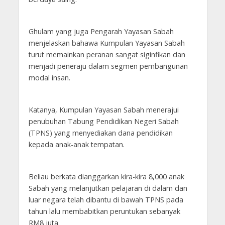
Ghulam yang juga Pengarah Yayasan Sabah
menjelaskan bahawa Kumpulan Yayasan Sabah
turut memainkan peranan sangat siginfikan dan
menjadi peneraju dalam segmen pembangunan
modal insan.
Katanya, Kumpulan Yayasan Sabah menerajui
penubuhan Tabung Pendidikan Negeri Sabah
(TPNS) yang menyediakan dana pendidikan
kepada anak-anak tempatan.
Beliau berkata dianggarkan kira-kira 8,000 anak
Sabah yang melanjutkan pelajaran di dalam dan
luar negara telah dibantu di bawah TPNS pada
tahun lalu membabitkan peruntukan sebanyak
RM8 juta.