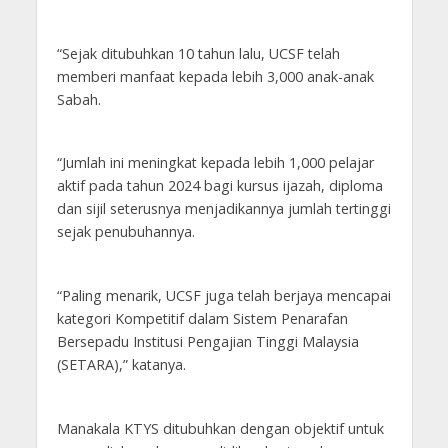
“Sejak ditubuhkan 10 tahun lalu, UCSF telah
memberi manfaat kepada lebih 3,000 anak-anak
Sabah.
“Jumlah ini meningkat kepada lebih 1,000 pelajar
aktif pada tahun 2024 bagi kursus ijazah, diploma
dan sijil seterusnya menjadikannya jumlah tertinggi
sejak penubuhannya.
“Paling menarik, UCSF juga telah berjaya mencapai
kategori Kompetitif dalam Sistem Penarafan
Bersepadu Institusi Pengajian Tinggi Malaysia
(SETARA),” katanya.
Manakala KTYS ditubuhkan dengan objektif untuk