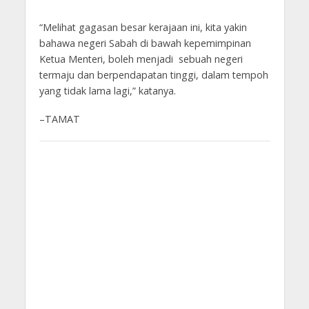
“Melihat gagasan besar kerajaan ini, kita yakin
bahawa negeri Sabah di bawah kepemimpinan
Ketua Menteri, boleh menjadi sebuah negeri
termaju dan berpendapatan tinggi, dalam tempoh
yang tidak lama lagi,” katanya.
–TAMAT