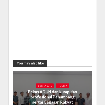
You may also like
BERITA GRS
POLITIK
Bekas ADUN dan kumpulan
profesional Penampang
sertai Gagasan Rakyat