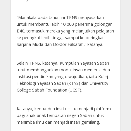
“Manakala pada tahun ini TPNS menyasarkan
untuk membantu lebih 10,000 penerima golongan
B40, termasuk mereka yang melanjutkan pelajaran
ke peringkat lebih tinggi, sampai ke peringkat
Sarjana Muda dan Doktor Falsafah,” katanya.
Selain TPNS, katanya, Kumpulan Yayasan Sabah
turut membangunkan modal insan menerusi dua
institusi pendidikan yang diwujudkan, iaitu Kolej
Teknologi Yayasan Sabah (KTYS) dan University
College Sabah Foundation (UCSF).
Katanya, kedua-dua institusi itu menjadi platform
bagi anak-anak tempatan negeri Sabah untuk
menimba ilmu dan menjadi insan gemilang.