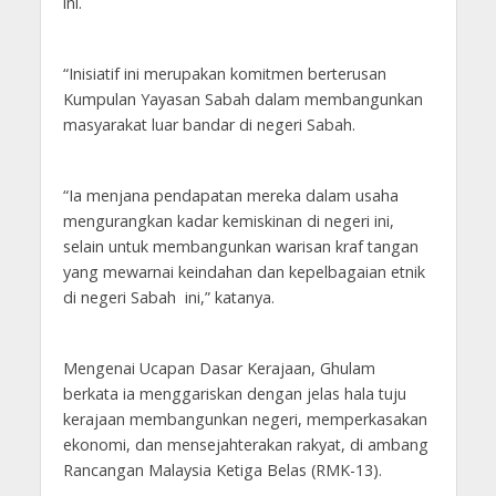
ini.
“Inisiatif ini merupakan komitmen berterusan
Kumpulan Yayasan Sabah dalam membangunkan
masyarakat luar bandar di negeri Sabah.
“Ia menjana pendapatan mereka dalam usaha
mengurangkan kadar kemiskinan di negeri ini,
selain untuk membangunkan warisan kraf tangan
yang mewarnai keindahan dan kepelbagaian etnik
di negeri Sabah ini,” katanya.
Mengenai Ucapan Dasar Kerajaan, Ghulam
berkata ia menggariskan dengan jelas hala tuju
kerajaan membangunkan negeri, memperkasakan
ekonomi, dan mensejahterakan rakyat, di ambang
Rancangan Malaysia Ketiga Belas (RMK-13).