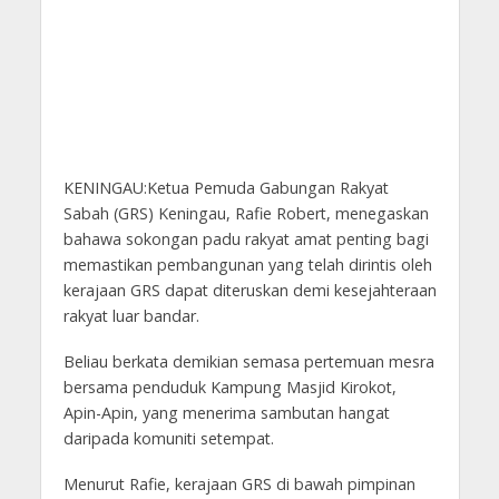
KENINGAU:Ketua Pemuda Gabungan Rakyat
Sabah (GRS) Keningau, Rafie Robert, menegaskan
bahawa sokongan padu rakyat amat penting bagi
memastikan pembangunan yang telah dirintis oleh
kerajaan GRS dapat diteruskan demi kesejahteraan
rakyat luar bandar.
Beliau berkata demikian semasa pertemuan mesra
bersama penduduk Kampung Masjid Kirokot,
Apin-Apin, yang menerima sambutan hangat
daripada komuniti setempat.
Menurut Rafie, kerajaan GRS di bawah pimpinan