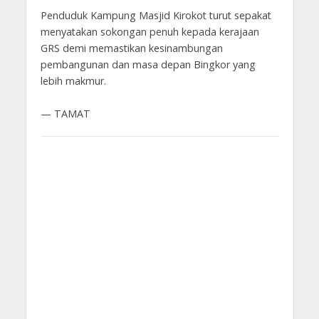
Penduduk Kampung Masjid Kirokot turut sepakat
menyatakan sokongan penuh kepada kerajaan
GRS demi memastikan kesinambungan
pembangunan dan masa depan Bingkor yang
lebih makmur.
— TAMAT