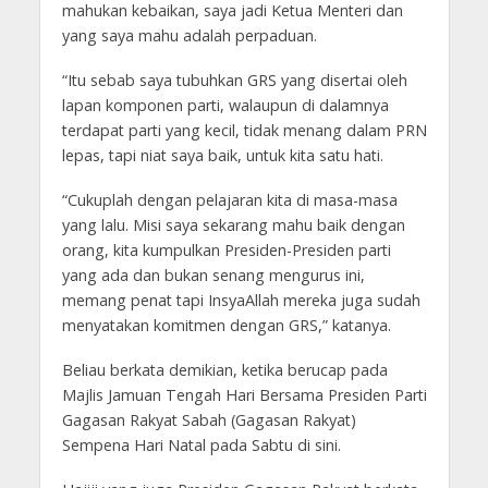
mahukan kebaikan, saya jadi Ketua Menteri dan
yang saya mahu adalah perpaduan.
“Itu sebab saya tubuhkan GRS yang disertai oleh
lapan komponen parti, walaupun di dalamnya
terdapat parti yang kecil, tidak menang dalam PRN
lepas, tapi niat saya baik, untuk kita satu hati.
“Cukuplah dengan pelajaran kita di masa-masa
yang lalu. Misi saya sekarang mahu baik dengan
orang, kita kumpulkan Presiden-Presiden parti
yang ada dan bukan senang mengurus ini,
memang penat tapi InsyaAllah mereka juga sudah
menyatakan komitmen dengan GRS,” katanya.
Beliau berkata demikian, ketika berucap pada
Majlis Jamuan Tengah Hari Bersama Presiden Parti
Gagasan Rakyat Sabah (Gagasan Rakyat)
Sempena Hari Natal pada Sabtu di sini.