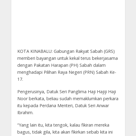
KOTA KINABALU: Gabungan Rakyat Sabah (GRS)
memberi bayangan untuk kekal terus bekerjasama
dengan Pakatan Harapan (PH) Sabah dalam
menghadapi Pilihan Raya Negeri (PRN) Sabah Ke-
17.
Pengerusinya, Datuk Seri Panglima Haji Hajiji Haji
Noor berkata, beliau sudah memaklumkan perkara
itu kepada Perdana Menteri, Datuk Seri Anwar
Ibrahim.
“Yang lain itu, kita tengok, kalau fikiran mereka
bagus, tidak gila, kita akan fikirkan sebab kita ini