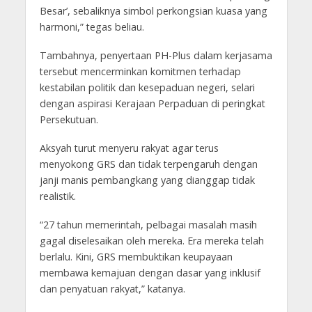
Besar’, sebaliknya simbol perkongsian kuasa yang
harmoni,” tegas beliau.
Tambahnya, penyertaan PH-Plus dalam kerjasama
tersebut mencerminkan komitmen terhadap
kestabilan politik dan kesepaduan negeri, selari
dengan aspirasi Kerajaan Perpaduan di peringkat
Persekutuan.
Aksyah turut menyeru rakyat agar terus
menyokong GRS dan tidak terpengaruh dengan
janji manis pembangkang yang dianggap tidak
realistik.
“27 tahun memerintah, pelbagai masalah masih
gagal diselesaikan oleh mereka. Era mereka telah
berlalu. Kini, GRS membuktikan keupayaan
membawa kemajuan dengan dasar yang inklusif
dan penyatuan rakyat,” katanya.