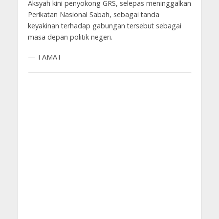
Aksyah kini penyokong GRS, selepas meninggalkan
Perikatan Nasional Sabah, sebagai tanda
keyakinan terhadap gabungan tersebut sebagai
masa depan politik negeri.
— TAMAT