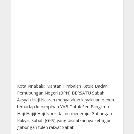
Kota Kinabalu: Mantan Timbalan Ketua Badan
Perhubungan Negeri (BPN) BERSATU Sabah,
Aksyah Haji Nasrah menyatakan keyakinan penuh
terhadap kepimpinan YAB Datuk Seri Panglima
Haji Hajiji Haji Noor dalam menerajui Gabungan
Rakyat Sabah (GRS) yang disifatkannya sebagai
gabungan tulen rakyat Sabah.