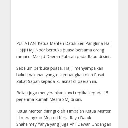
PUTATAN: Ketua Menteri Datuk Seri Panglima Haji
Hajiji Haji Noor berbuka puasa bersama orang
ramai di Masjid Daerah Putatan pada Rabu di sini .
Sebelum berbuka puasa, Hajiji menyampaikan
bakul makanan yang disumbangkan oleh Pusat
Zakat Sabah kepada 75 asnaf di daerah ini.
Beliau juga menyerahkan kunci replika kepada 15
penerima Rumah Mesra SMJ di sini.
Ketua Menteri diiringi oleh Timbalan Ketua Menteri
III merangkap Menteri Kerja Raya Datuk
Shahelmey Yahya yang juga Ahli Dewan Undangan