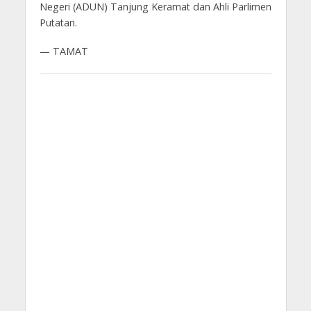
Negeri (ADUN) Tanjung Keramat dan Ahli Parlimen
Putatan.
— TAMAT