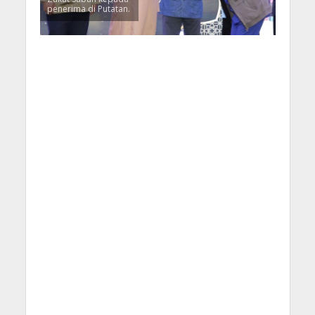
penerima di Putatan.