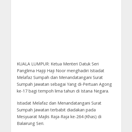
KUALA LUMPUR: Ketua Menteri Datuk Seri
Panglima Hajiji Haji Noor menghadiri Istiadat
Melafaz Sumpah dan Menandatangani Surat
Sumpah Jawatan sebagai Yang di-Pertuan Agong
ke-17 bagi tempoh lima tahun di Istana Negara.
Istiadat Melafaz dan Menandatangani Surat
Sumpah Jawatan terbabit diadakan pada
Mesyuarat Majlis Raja-Raja ke-264 (Khas) di
Balairung Seri.