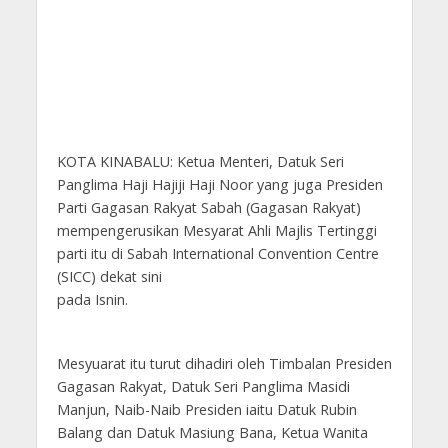
KOTA KINABALU: Ketua Menteri, Datuk Seri
Panglima Haji Hajiji Haji Noor yang juga Presiden
Parti Gagasan Rakyat Sabah (Gagasan Rakyat)
mempengerusikan Mesyarat Ahli Majlis Tertinggi
parti itu di Sabah International Convention Centre
(SICC) dekat sini
pada Isnin.
Mesyuarat itu turut dihadiri oleh Timbalan Presiden
Gagasan Rakyat, Datuk Seri Panglima Masidi
Manjun, Naib-Naib Presiden iaitu Datuk Rubin
Balang dan Datuk Masiung Bana, Ketua Wanita