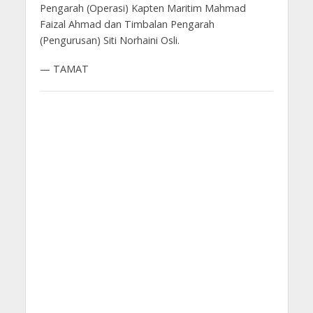
Pengarah (Operasi) Kapten Maritim Mahmad
Faizal Ahmad dan Timbalan Pengarah
(Pengurusan) Siti Norhaini Osli.
— TAMAT