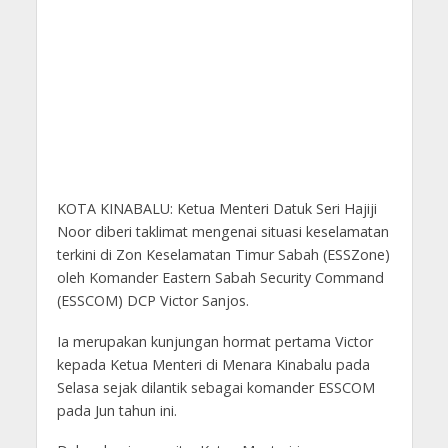
KOTA KINABALU: Ketua Menteri Datuk Seri Hajiji
Noor diberi taklimat mengenai situasi keselamatan
terkini di Zon Keselamatan Timur Sabah (ESSZone)
oleh Komander Eastern Sabah Security Command
(ESSCOM) DCP Victor Sanjos.
Ia merupakan kunjungan hormat pertama Victor
kepada Ketua Menteri di Menara Kinabalu pada
Selasa sejak dilantik sebagai komander ESSCOM
pada Jun tahun ini.