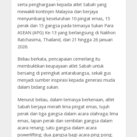
serta penghargaan kepada atlet Sabah yang
mewakili kontinjen Malaysia dan berjaya
menyumbang keseluruhan 10 pingat emas, 15
perak dan 15 gangsa pada temasya Sukan Para
ASEAN (APG) Ke-13 yang berlangsung di Nakhon
Ratchasima, Thailand, dari 21 hingga 26 Januari
2026.
Beliau berkata, pencapaian cemerlang itu
membuktikan keupayaan atlet Sabah untuk
bersaing di peringkat antarabangsa, sekali gus
menjadi sumber inspirasi kepada generasi muda
dalam bidang sukan.
Menurut beliau, dalam temasya berkenaan, atlet
Sabah berjaya meraih lima pingat emas, tujuh
perak dan tiga gangsa dalam acara olahraga; lima
emas, lapan perak dan sembilan gangsa dalam
acara renang; satu gangsa dalam acara
powerlifting; dua gangsa bagi acara ping pong;