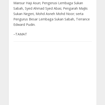
Mansur Haji Asun; Pengerusi Lembaga Sukan
Sabah, Syed Ahmad Syed Abas; Pengarah Majlis
Sukan Negeri, Mohd Asneh Mohd Noor; serta
Pengurus Besar Lembaga Sukan Sabah, Terrance
Edward Pudin.
–TAMAT