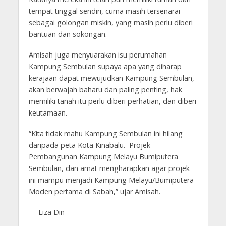
tempat tinggal sendiri, cuma masih tersenarai
sebagai golongan miskin, yang masih perlu diberi
bantuan dan sokongan.
Amisah juga menyuarakan isu perumahan
Kampung Sembulan supaya apa yang diharap
kerajaan dapat mewujudkan Kampung Sembulan,
akan berwajah baharu dan paling penting, hak
memiliki tanah itu perlu diberi perhatian, dan diberi
keutamaan.
“Kita tidak mahu Kampung Sembulan ini hilang
daripada peta Kota Kinabalu. Projek
Pembangunan Kampung Melayu Bumiputera
Sembulan, dan amat mengharapkan agar projek
ini mampu menjadi Kampung Melayu/Bumiputera
Moden pertama di Sabah,” ujar Amisah.
— Liza Din