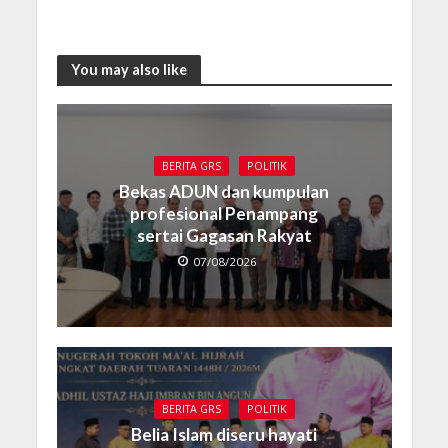
You may also like
BERITA GRS
POLITIK
Bekas ADUN dan kumpulan
profesional Penampang
sertai Gagasan Rakyat
07/08/2026
BERITA GRS
POLITIK
Belia Islam diseru hayati