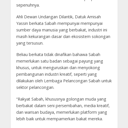
sepenuhnya.
Ahli Dewan Undangan Dilantik, Datuk Amisah
Yassin berkata Sabah mempunyai mempunyai
sumber daya manusia yang berbakat, industri ini
masih kekurangan dasar dan ekosistem sokongan
yang tersusun.
Beliau berkata tidak dinafikan bahawa Sabah
memerlukan satu badan sebagai payung yang
khusus, untuk menguruskan dan menyokong
pembangunan industri kreatif, seperti yang
dilakukan oleh Lembaga Pelancongan Sabah untuk
sektor pelancongan.
“Rakyat Sabah, khususnya golongan muda yang
berbakat dalam seni persembahan, media kreatif,
dan warisan budaya, memerlukan platform yang
lebih baik untuk mempamerkan bakat mereka.