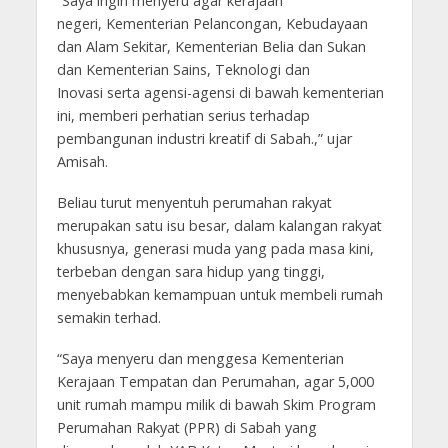
“Saya ingin menyeru agar kerajaan
negeri, Kementerian Pelancongan, Kebudayaan
dan Alam Sekitar, Kementerian Belia dan Sukan
dan Kementerian Sains, Teknologi dan
Inovasi serta agensi-agensi di bawah kementerian
ini, memberi perhatian serius terhadap
pembangunan industri kreatif di Sabah.,” ujar
Amisah.
Beliau turut menyentuh perumahan rakyat
merupakan satu isu besar, dalam kalangan rakyat
khususnya, generasi muda yang pada masa kini,
terbeban dengan sara hidup yang tinggi,
menyebabkan kemampuan untuk membeli rumah
semakin terhad.
“Saya menyeru dan menggesa Kementerian
Kerajaan Tempatan dan Perumahan, agar 5,000
unit rumah mampu milik di bawah Skim Program
Perumahan Rakyat (PPR) di Sabah yang