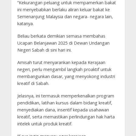
“Kekurangan peluang untuk mempamerkan bakat
ini menyebabkan berlaku aliran keluar bakat ke
Semenanjung Malaysia dan negara- negara lain,
katanya.
Beliau berkata demikian semasa membahas
Ucapan Belanjawan 2025 di Dewan Undangan
Negeri Sabah di sini hari ini.
Amisah turut menyarankan kepada Kerajaan
negeri, perlu mengambil langkah proaktif untuk
membangunkan dasar, yang menyokong industri
kreatif di Sabah.
Jelasnya, ini termasuk memperkenalkan program
pendidikan, latihan kursus dalam bidang kreatif,
menyediakan dana, insentif kepada usahawan
kreatif, serta memastikan perlindungan hak harta
intelek untuk produk kreatif.