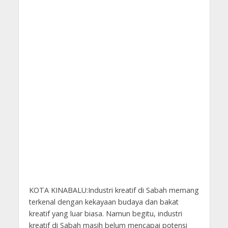
KOTA KINABALU:Industri kreatif di Sabah memang
terkenal dengan kekayaan budaya dan bakat
kreatif yang luar biasa. Namun begitu, industri
kreatif di Sabah masih belum mencapai potensi