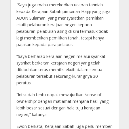
“Saya juga mahu merekodkan ucapan tahniah
kepada Kerajaan Sabah pimpinan Hajiji yang juga
ADUN Sulaman, yang mensyaratkan pemilikan
ekuiti pelaburan kerajaan negeri kepada
pelaburan-pelaburan asing di sini termasuk tidak
lagi memberikan pemilikan tanah, tetapi hanya
pajakan kepada para pelabur.
“Saya berharap kerajaan negeri melalui syarikat-
syarikat berkaitan kerajaan negeri yang telah
ditubuhkan terus memiliki ekuiti dalam semua
pelaburan tersebut sekurang-kurangnya 30
peratus.
“Ini sudah tentu dapat mewujudkan ‘sense of
ownership’ dengan matlamat menjana hasil yang
lebih besar sesuai dengan hala tuju kerajaan
negeri,” katanya.
Ewon berkata, Kerajaan Sabah juga perlu memberi