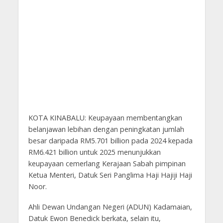
KOTA KINABALU: Keupayaan membentangkan
belanjawan lebihan dengan peningkatan jumlah
besar daripada RM5.701 billion pada 2024 kepada
RM6.421 billion untuk 2025 menunjukkan
keupayaan cemerlang Kerajaan Sabah pimpinan
Ketua Menteri, Datuk Seri Panglima Haji Hajiji Haji
Noor.
Ahli Dewan Undangan Negeri (ADUN) Kadamaian,
Datuk Ewon Benedick berkata, selain itu,