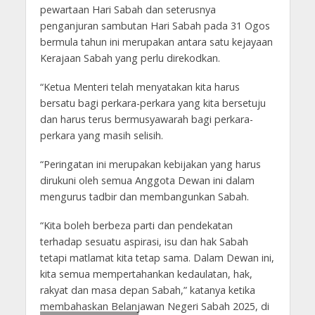
pewartaan Hari Sabah dan seterusnya
penganjuran sambutan Hari Sabah pada 31 Ogos
bermula tahun ini merupakan antara satu kejayaan
Kerajaan Sabah yang perlu direkodkan.
“Ketua Menteri telah menyatakan kita harus
bersatu bagi perkara-perkara yang kita bersetuju
dan harus terus bermusyawarah bagi perkara-
perkara yang masih selisih.
“Peringatan ini merupakan kebijakan yang harus
dirukuni oleh semua Anggota Dewan ini dalam
mengurus tadbir dan membangunkan Sabah.
“Kita boleh berbeza parti dan pendekatan
terhadap sesuatu aspirasi, isu dan hak Sabah
tetapi matlamat kita tetap sama. Dalam Dewan ini,
kita semua mempertahankan kedaulatan, hak,
rakyat dan masa depan Sabah,” katanya ketika
membahaskan Belanjawan Negeri Sabah 2025, di