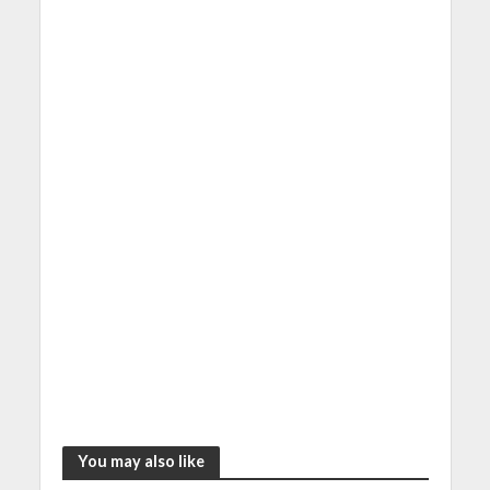
You may also like