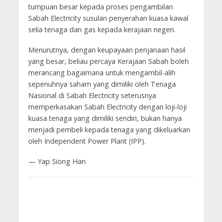
tumpuan besar kepada proses pengambilan
Sabah Electricity susulan penyerahan kuasa kawal
selia tenaga dan gas kepada kerajaan negeri.
Menurutnya, dengan keupayaan penjanaan hasil
yang besar, beliau percaya Kerajaan Sabah boleh
merancang bagaimana untuk mengambil-alih
sepenuhnya saham yang dimiliki oleh Tenaga
Nasional di Sabah Electricity seterusnya
memperkasakan Sabah Electricity dengan loji-loji
kuasa tenaga yang dimiliki sendiri, bukan hanya
menjadi pembeli kepada tenaga yang dikeluarkan
oleh Independent Power Plant (IPP).
— Yap Siong Han