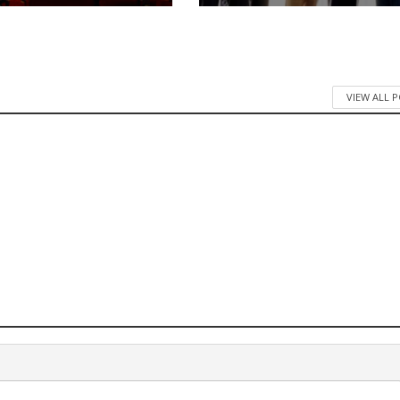
VIEW ALL 