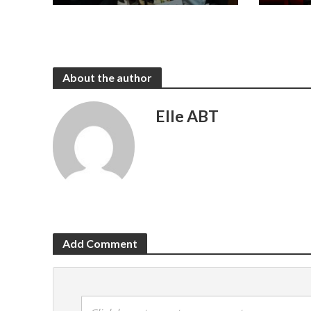
About the author
Elle ABT
Add Comment