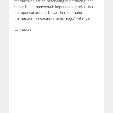
memastikan setiap perancangan pembangunan
benar-benar menyentuh keperluan mereka. Usukan
mempunyai potensi besar dan kita mahu
memastikan kawasan ini terus maju,” katanya.
— TAMAT