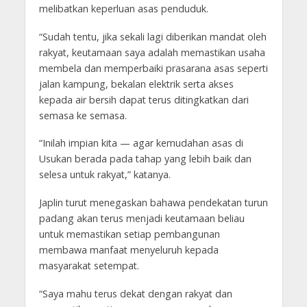
melibatkan keperluan asas penduduk.
“Sudah tentu, jika sekali lagi diberikan mandat oleh
rakyat, keutamaan saya adalah memastikan usaha
membela dan memperbaiki prasarana asas seperti
jalan kampung, bekalan elektrik serta akses
kepada air bersih dapat terus ditingkatkan dari
semasa ke semasa.
“Inilah impian kita — agar kemudahan asas di
Usukan berada pada tahap yang lebih baik dan
selesa untuk rakyat,” katanya.
Japlin turut menegaskan bahawa pendekatan turun
padang akan terus menjadi keutamaan beliau
untuk memastikan setiap pembangunan
membawa manfaat menyeluruh kepada
masyarakat setempat.
“Saya mahu terus dekat dengan rakyat dan