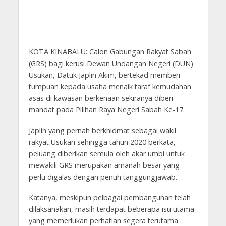
KOTA KINABALU: Calon Gabungan Rakyat Sabah
(GRS) bagi kerusi Dewan Undangan Negeri (DUN)
Usukan, Datuk Japlin Akim, bertekad memberi
tumpuan kepada usaha menaik taraf kemudahan
asas di kawasan berkenaan sekiranya diberi
mandat pada Pilihan Raya Negeri Sabah Ke-17.
Japlin yang pernah berkhidmat sebagai wakil
rakyat Usukan sehingga tahun 2020 berkata,
peluang diberikan semula oleh akar umbi untuk
mewakili GRS merupakan amanah besar yang
perlu digalas dengan penuh tanggungjawab.
Katanya, meskipun pelbagai pembangunan telah
dilaksanakan, masih terdapat beberapa isu utama
yang memerlukan perhatian segera terutama