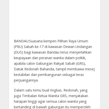
BANDAU:Suasana kempen Pilihan Raya Umum
(PRU) Sabah ke-17 di kawasan Dewan Undangan
(DUS) bagi kawasan Bandau terus menyerlahkan
keupayaan dan peranan wanita dalam politik,
apabila calon Gabungan Rakyat Sabah (GRS),
Datuk Redonah Bahanda, tampil membawa mesej
kestabilan dan pembangunan sebagai teras
perjuangannya.
Dalam satu temu bual ringkas, Redonah, yang
juga Timbalan Ketua Wanita GRS, menyatakan
harapan tinggi agar semua calon wanita yang
bertanding di bawah gabungan itu memperoleh