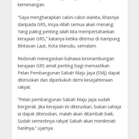
kemenangan.
“Saya mengharapkan calon-calon wanita, khasnya
daripada GRS, insya-Allah semua akan menang.
Yang paling penting ialah kita mempertahankan
kerajaan GRS,” katanya ketika ditemui di Kampung
Bintasan Laut, Kota Marudu, semalam.
Redonah menegaskan bahawa kesinambungan
kerajaan GRS amat penting bagi memastikan
Pelan Pembangunan Sabah Maju Jaya (SMJ) dapat
diteruskan dan diperkukuh demi kesejahteraan
rakyat.
“Pelan pembangunan Sabah Maju Jaya sudah
bergerak. Jika kerajaan ini diteruskan, bukan sahaja
ia dapat diteruskan, malah akan ditambah baik.
Sudah semestinya rakyat Sabah akan menikmati
hasilnya,” ujarnya.