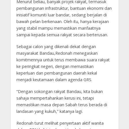
Menurut beliau, banyak projek rakyat, termasuk
pembangunan infrastruktur, bantuan ekonomi dan
inisiatif komuniti luar bandar, sedang berjalan di
bawah pelan berkenaan. Oleh itu, hanya kerajaan
yang stabil mampu memastikan manfaatnya
sampai kepada semua rakyat secara berterusan.
Sebagai calon yang dikenali dekat dengan
masyarakat Bandau,Redonah menegaskan
komitmennya untuk terus membawa suara rakyat
ke peringkat negeri, dengan memastikan
keperluan dan pembangunan daerah kekal
menjadi keutamaan dalam agenda GRS.
“Dengan sokongan rakyat Bandau, kita bukan
sahaja mempertahankan kerusi ini, tetapi
memastikan masa depan Sabah terus berada di
landasan yang kukuh,” katanya lagi.
Redonah turut melihat penyertaan aktif wanita