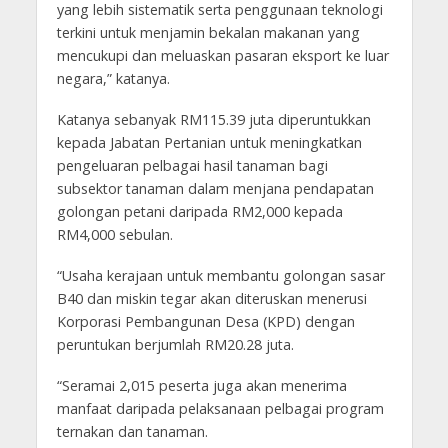
yang lebih sistematik serta penggunaan teknologi
terkini untuk menjamin bekalan makanan yang
mencukupi dan meluaskan pasaran eksport ke luar
negara,” katanya.
Katanya sebanyak RM115.39 juta diperuntukkan
kepada Jabatan Pertanian untuk meningkatkan
pengeluaran pelbagai hasil tanaman bagi
subsektor tanaman dalam menjana pendapatan
golongan petani daripada RM2,000 kepada
RM4,000 sebulan.
“Usaha kerajaan untuk membantu golongan sasar
B40 dan miskin tegar akan diteruskan menerusi
Korporasi Pembangunan Desa (KPD) dengan
peruntukan berjumlah RM20.28 juta.
“Seramai 2,015 peserta juga akan menerima
manfaat daripada pelaksanaan pelbagai program
ternakan dan tanaman.