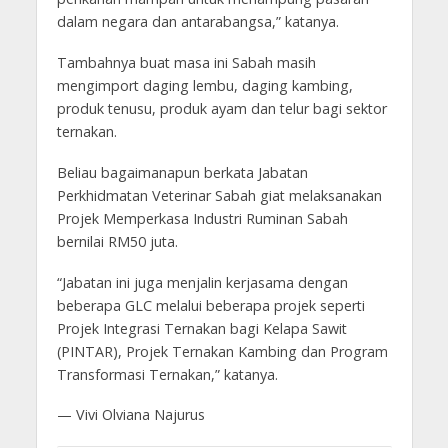
dalam negara dan antarabangsa,” katanya.
Tambahnya buat masa ini Sabah masih
mengimport daging lembu, daging kambing,
produk tenusu, produk ayam dan telur bagi sektor
ternakan.
Beliau bagaimanapun berkata Jabatan
Perkhidmatan Veterinar Sabah giat melaksanakan
Projek Memperkasa Industri Ruminan Sabah
bernilai RM50 juta.
“Jabatan ini juga menjalin kerjasama dengan
beberapa GLC melalui beberapa projek seperti
Projek Integrasi Ternakan bagi Kelapa Sawit
(PINTAR), Projek Ternakan Kambing dan Program
Transformasi Ternakan,” katanya.
— Vivi Olviana Najurus