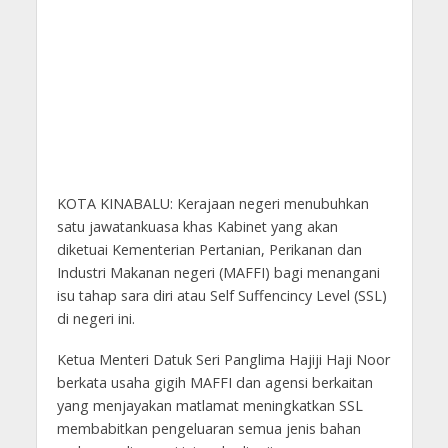
KOTA KINABALU: Kerajaan negeri menubuhkan
satu jawatankuasa khas Kabinet yang akan
diketuai Kementerian Pertanian, Perikanan dan
Industri Makanan negeri (MAFFI) bagi menangani
isu tahap sara diri atau Self Suffencincy Level (SSL)
di negeri ini.
Ketua Menteri Datuk Seri Panglima Hajiji Haji Noor
berkata usaha gigih MAFFI dan agensi berkaitan
yang menjayakan matlamat meningkatkan SSL
membabitkan pengeluaran semua jenis bahan