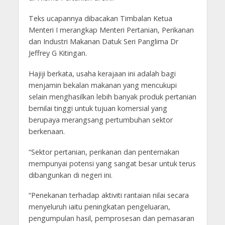
Teks ucapannya dibacakan Timbalan Ketua
Menteri I merangkap Menteri Pertanian, Perikanan
dan Industri Makanan Datuk Seri Panglima Dr
Jeffrey G Kitingan.
Hajiji berkata, usaha kerajaan ini adalah bagi
menjamin bekalan makanan yang mencukupi
selain menghasilkan lebih banyak produk pertanian
bernilai tinggi untuk tujuan komersial yang
berupaya merangsang pertumbuhan sektor
berkenaan.
“Sektor pertanian, perikanan dan penternakan
mempunyai potensi yang sangat besar untuk terus
dibangunkan di negeri ini.
“Penekanan terhadap aktiviti rantaian nilai secara
menyeluruh iaitu peningkatan pengeluaran,
pengumpulan hasil, pemprosesan dan pemasaran