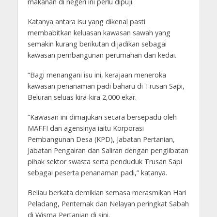
makanan di negeri ini perlu dipuji.
Katanya antara isu yang dikenal pasti
membabitkan keluasan kawasan sawah yang
semakin kurang berikutan dijadikan sebagai
kawasan pembangunan perumahan dan kedai.
“Bagi menangani isu ini, kerajaan meneroka
kawasan penanaman padi baharu di Trusan Sapi,
Beluran seluas kira-kira 2,000 ekar.
“Kawasan ini dimajukan secara bersepadu oleh
MAFFI dan agensinya iaitu Korporasi
Pembangunan Desa (KPD), Jabatan Pertanian,
Jabatan Pengairan dan Saliran dengan penglibatan
pihak sektor swasta serta penduduk Trusan Sapi
sebagai peserta penanaman padi,” katanya.
Beliau berkata demikian semasa merasmikan Hari
Peladang, Penternak dan Nelayan peringkat Sabah
di Wisma Pertanian di sini.