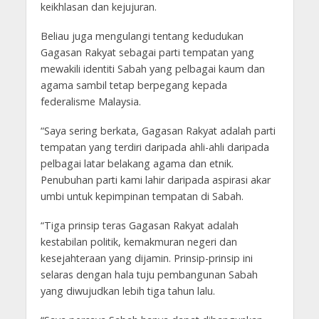
keikhlasan dan kejujuran.
Beliau juga mengulangi tentang kedudukan
Gagasan Rakyat sebagai parti tempatan yang
mewakili identiti Sabah yang pelbagai kaum dan
agama sambil tetap berpegang kepada
federalisme Malaysia.
“Saya sering berkata, Gagasan Rakyat adalah parti
tempatan yang terdiri daripada ahli-ahli daripada
pelbagai latar belakang agama dan etnik.
Penubuhan parti kami lahir daripada aspirasi akar
umbi untuk kepimpinan tempatan di Sabah.
“Tiga prinsip teras Gagasan Rakyat adalah
kestabilan politik, kemakmuran negeri dan
kesejahteraan yang dijamin. Prinsip-prinsip ini
selaras dengan hala tuju pembangunan Sabah
yang diwujudkan lebih tiga tahun lalu.