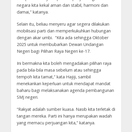
negara kita kekal aman dan stabil, harmoni dan
damai,” katanya.
Selain itu, beliau menyeru agar segera dilakukan
mobilisasi parti dan memperkukuhkan hubungan
dengan akar umbi. “Kita ada sehingga Oktober
2025 untuk membubarkan Dewan Undangan
Negeri bagi Pilihan Raya Negeri ke-17.
Ini bermakna kita boleh mengadakan pilihan raya
pada bila-bila masa sebelum atau sehingga
tempoh kita tamat,” kata Hajiji, sambil
menekankan keperluan untuk mendapat mandat
baharu bagi melaksanakan agenda pembangunan
SMJ negeri.
“Rakyat adalah sumber kuasa. Nasib kita terletak di
tangan mereka. Parti ini hanya merupakan wadah
yang memacu perjuangan kita,” katanya.