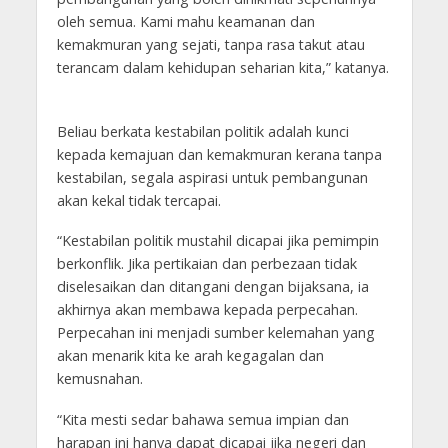
oleh semua. Kami mahu keamanan dan
kemakmuran yang sejati, tanpa rasa takut atau
terancam dalam kehidupan seharian kita,” katanya.
Beliau berkata kestabilan politik adalah kunci
kepada kemajuan dan kemakmuran kerana tanpa
kestabilan, segala aspirasi untuk pembangunan
akan kekal tidak tercapai.
“Kestabilan politik mustahil dicapai jika pemimpin
berkonflik. Jika pertikaian dan perbezaan tidak
diselesaikan dan ditangani dengan bijaksana, ia
akhirnya akan membawa kepada perpecahan.
Perpecahan ini menjadi sumber kelemahan yang
akan menarik kita ke arah kegagalan dan
kemusnahan.
“Kita mesti sedar bahawa semua impian dan
harapan ini hanya dapat dicapai jika negeri dan