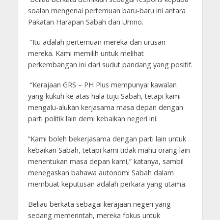
soalan mengenai pertemuan baru-baru ini antara
Pakatan Harapan Sabah dan Umno.
“Itu adalah pertemuan mereka dan urusan
mereka. Kami memilih untuk melihat
perkembangan ini dari sudut pandang yang positif.
“Kerajaan GRS – PH Plus mempunyai kawalan
yang kukuh ke atas hala tuju Sabah, tetapi kami
mengalu-alukan kerjasama masa depan dengan
parti politik lain demi kebaikan negeri ini.
“Kami boleh bekerjasama dengan parti lain untuk
kebaikan Sabah, tetapi kami tidak mahu orang lain
menentukan masa depan kami,” katanya, sambil
menegaskan bahawa autonomi Sabah dalam
membuat keputusan adalah perkara yang utama.
Beliau berkata sebagai kerajaan negeri yang
sedang memerintah, mereka fokus untuk