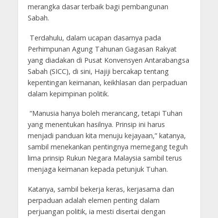
merangka dasar terbaik bagi pembangunan
Sabah.
Terdahulu, dalam ucapan dasarnya pada
Perhimpunan Agung Tahunan Gagasan Rakyat
yang diadakan di Pusat Konvensyen Antarabangsa
Sabah (SICC), di sini, Hajiji bercakap tentang
kepentingan keimanan, keikhlasan dan perpaduan
dalam kepimpinan politik.
“Manusia hanya boleh merancang, tetapi Tuhan
yang menentukan hasilnya. Prinsip ini harus
menjadi panduan kita menuju kejayaan,” katanya,
sambil menekankan pentingnya memegang teguh
lima prinsip Rukun Negara Malaysia sambil terus
menjaga keimanan kepada petunjuk Tuhan.
Katanya, sambil bekerja keras, kerjasama dan
perpaduan adalah elemen penting dalam
perjuangan politik, ia mesti disertai dengan