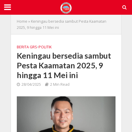
Home
»
Keningau bersedia sambut Pesta Kaamatan
2025, 9 hingga 11 Mei ini
BERITA GRS
•
POLITIK
Keningau bersedia sambut
Pesta Kaamatan 2025, 9
hingga 11 Mei ini
28/04/2025
2 Min Read