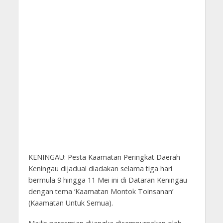
KENINGAU: Pesta Kaamatan Peringkat Daerah
Keningau dijadual diadakan selama tiga hari
bermula 9 hingga 11 Mei ini di Dataran Keningau
dengan tema ‘Kaamatan Montok Toinsanan’
(Kaamatan Untuk Semua).