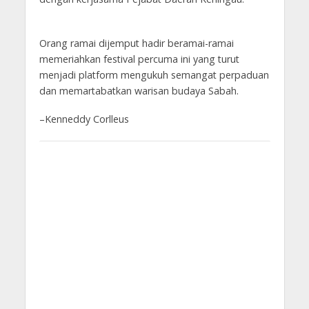
Orang ramai dijemput hadir beramai-ramai
memeriahkan festival percuma ini yang turut
menjadi platform mengukuh semangat perpaduan
dan memartabatkan warisan budaya Sabah.
–Kenneddy Corlleus