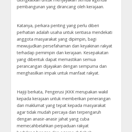
pembangunan yang dirancang oleh kerajaan.
Katanya, perkara penting yang perlu diberi
perhatian adalah usaha untuk sentiasa mendekati
anggota masyarakat yang dipimpin, bagi
mewujudkan persefahaman dan keyakinan rakyat
terhadap pemimpin dan kerajaan. Kesepakatan
yang dibentuk dapat memastikan semua
perancangan dijayakan dengan sempurna dan
menghasilkan impak untuk manfaat rakyat.
Hajiji berkata, Pengerusi JKKK merupakan wakil
kepada kerajaan untuk memberikan penerangan
dan maklumat yang tepat kepada masyarakat
agar tidak mudah percaya dan terpengaruh
dengan anasir-anasir jahat yang cuba
memecahbelahkan perpaduan rakyat