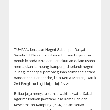
TUARAN: Kerajaan Negeri Gabungan Rakyat
Sabah-PH Plus komited memberikan kerjasama
penuh kepada Kerajaan Persekutuan dalam usaha
memajukan kampung-kampung di seluruh negeri
ini bagi mencapai pembangunan seimbang antara
bandar dan luar bandar, kata Ketua Menteri, Datuk
Seri Panglima Haji Hajiji Haji Noor.
Beliau juga menyeru semua wakil rakyat di Sabah
agar melibatkan Jawatankuasa Kemajuan dan
Keselamatan Kampung (JKKK) dalam setiap