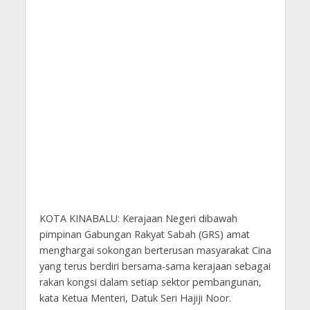
KOTA KINABALU: Kerajaan Negeri dibawah
pimpinan Gabungan Rakyat Sabah (GRS) amat
menghargai sokongan berterusan masyarakat Cina
yang terus berdiri bersama-sama kerajaan sebagai
rakan kongsi dalam setiap sektor pembangunan,
kata Ketua Menteri, Datuk Seri Hajiji Noor.