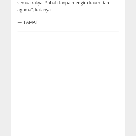
semua rakyat Sabah tanpa mengira kaum dan
agama”, katanya.
— TAMAT