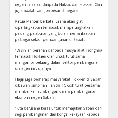
negeri ini selain daripada Hakka, dan Hokkien Clan
juga adalah yang terbesar di negara ini.
Ketua Menteri berkata, usaha akan giat
dipertingkatkan termasuk mempertingkatkan
peluang pelaburan yang boleh memanfaatkan
pelbagai sektor pembangunan di Sabah.
“Di sinilah peranan daripada masyarakat Tionghua
termasuk Hokkien Clan untuk turut sama
mengambil peluang dalam sektor pembangunan
di negeri ini”, ujarnya.
Hajiji juga berharap masyarakat Hokkien di Sabah
dibawah pimpinan Tan Sri TC Goh turut bersama
memberikan sumbangan dalam pembangunan
ekonomi negeri Sabah.
“Kita berusaha keras untuk memajukan Sabah dari
segi pembangunan dan kongsi kekayaan kepada