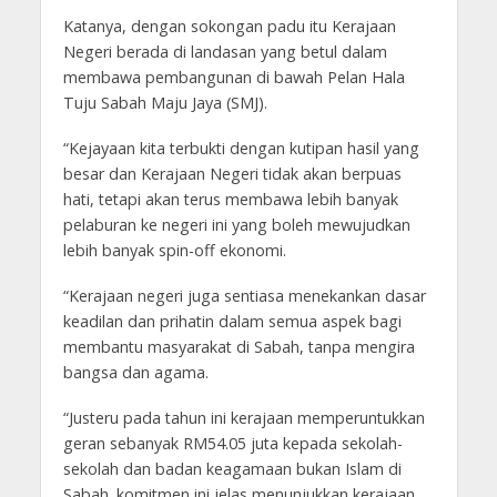
Katanya, dengan sokongan padu itu Kerajaan
Negeri berada di landasan yang betul dalam
membawa pembangunan di bawah Pelan Hala
Tuju Sabah Maju Jaya (SMJ).
“Kejayaan kita terbukti dengan kutipan hasil yang
besar dan Kerajaan Negeri tidak akan berpuas
hati, tetapi akan terus membawa lebih banyak
pelaburan ke negeri ini yang boleh mewujudkan
lebih banyak spin-off ekonomi.
“Kerajaan negeri juga sentiasa menekankan dasar
keadilan dan prihatin dalam semua aspek bagi
membantu masyarakat di Sabah, tanpa mengira
bangsa dan agama.
“Justeru pada tahun ini kerajaan memperuntukkan
geran sebanyak RM54.05 juta kepada sekolah-
sekolah dan badan keagamaan bukan Islam di
Sabah. komitmen ini jelas menunjukkan kerajaan