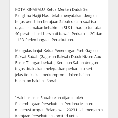
KOTA KINABALU: Ketua Menteri Datuk Seri
Panglima Hajiji Noor telah menyatakan dengan
tegas pendirian Kerajaan Sabah dalam soal isu
rayuan semakan kehakiman SLS terhadap tuntutan
40 peratus hasil bersih di bawah Perkara 112C dan
112D Perlembagaan Persekutuan.
Mengulas lanjut Ketua Penerangan Parti Gagasan
Rakyat Sabah (Gagasan Rakyat) Datuk Nizam Abu
Bakar Titingan berkata, Kerajaan Sabah dengan
tegas tidak akan melepaskan perkara itu serta
jelas tidak akan berkompromi dalam hal-hal
berkaitan hak-hak Sabah.
“Hak-hak asas Sabah telah dijamin oleh
Perlembagaan Persekutuan. Perdana Menteri
menerusi ucapan Belanjawan 2023 telah menjamin
Kerajaan Persekutuan komited untuk