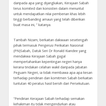
daripada apa yang dijangkakan, Kerajaan Sabah
terus komited dan konsisten dalam menuntut
untuk mendapatkan nilai pemberian khas lebih
tinggi berbanding amaun yang telah diberikan
buat masa ini, ” katanya.
Tambah Nizam, berkaitan dakwaan sesetengah
pihak termasuk Pengerusi Perikatan Nasional
(PN)Sabah, Datuk Seri Dr Ronald Kiandee yang
mendakwa Kerajaan Sabah gagal
mempertahankan kepentingan negeri hanya
kerana tindakan celahan wakil daripada Jabatan
Peguam Negeri, ia tidak membawa apa-apa kesan
terhadap pendirian dan komitmen Sabah berkaitan
tuntutan 40 peratus hasil bersih dari Persekutuan.
“Pendirian Kerajaan Sabah terhadap semakan
kehakiman itu tidak mengendurkan atau