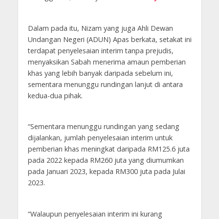
Dalam pada itu, Nizam yang juga Ahli Dewan
Undangan Negeri (ADUN) Apas berkata, setakat ini
terdapat penyelesaian interim tanpa prejudis,
menyaksikan Sabah menerima amaun pemberian
khas yang lebih banyak daripada sebelum ini,
sementara menunggu rundingan lanjut di antara
kedua-dua pihak.
“Sementara menunggu rundingan yang sedang
dijalankan, jumlah penyelesaian interim untuk
pemberian khas meningkat daripada RM125.6 juta
pada 2022 kepada RM260 juta yang diumumkan
pada Januari 2023, kepada RM300 juta pada Julai
2023.
“Walaupun penyelesaian interim ini kurang