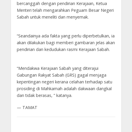
bercanggah dengan pendirian Kerajaan, Ketua
Menteri telah mengarahkan Peguam Besar Negeri
Sabah untuk meneliti dan menyemak.
“Seandainya ada fakta yang perlu diperbetulkan, ia
akan dilakukan bagi memberi gambaran jelas akan
pendirian dan kedudukan rasmi Kerajaan Sabah.
“Mendakwa Kerajaan Sabah yang diterajui
Gabungan Rakyat Sabah (GRS) gagal menjaga
kepentingan negeri kerana celahan terhadap satu
prosiding di Mahkamah adalah dakwaan dangkal
dan tidak berasas, ” katanya.
— TAMAT