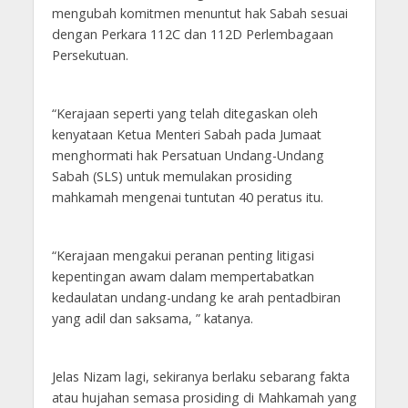
mengubah komitmen menuntut hak Sabah sesuai
dengan Perkara 112C dan 112D Perlembagaan
Persekutuan.
“Kerajaan seperti yang telah ditegaskan oleh
kenyataan Ketua Menteri Sabah pada Jumaat
menghormati hak Persatuan Undang-Undang
Sabah (SLS) untuk memulakan prosiding
mahkamah mengenai tuntutan 40 peratus itu.
“Kerajaan mengakui peranan penting litigasi
kepentingan awam dalam mempertabatkan
kedaulatan undang-undang ke arah pentadbiran
yang adil dan saksama, ” katanya.
Jelas Nizam lagi, sekiranya berlaku sebarang fakta
atau hujahan semasa prosiding di Mahkamah yang