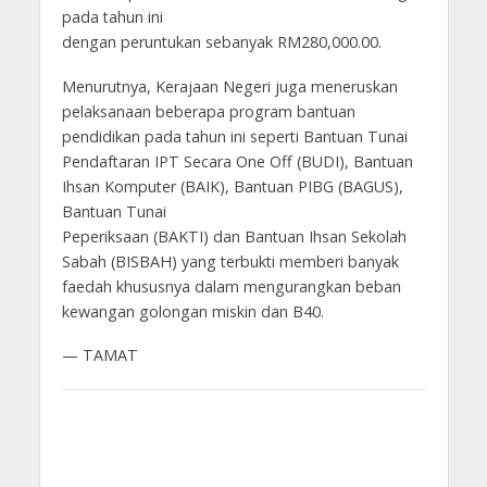
pada tahun ini
dengan peruntukan sebanyak RM280,000.00.
Menurutnya, Kerajaan Negeri juga meneruskan
pelaksanaan beberapa program bantuan
pendidikan pada tahun ini seperti Bantuan Tunai
Pendaftaran IPT Secara One Off (BUDI), Bantuan
Ihsan Komputer (BAIK), Bantuan PIBG (BAGUS),
Bantuan Tunai
Peperiksaan (BAKTI) dan Bantuan Ihsan Sekolah
Sabah (BISBAH) yang terbukti memberi banyak
faedah khususnya dalam mengurangkan beban
kewangan golongan miskin dan B40.
— TAMAT