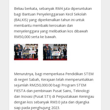
Beliau berkata, sebanyak RM4 juta diperuntukan
bagi Bantuan Penyelenggaraan Kecil Sekolah
(BALKIS) yang diperkenalkan tahun ini untuk
membantu membaiki kerosakan dan
menyelenggara yang melibatkan kos dibawah
RM50,000 serta ke bawah.
Menurutnya, bagi memperkasa Pendidikan STEM
di negeri Sabah, Kerajaan telah memperuntukkan
sejumlah RM250,000.00 bagi Program STEM
FIESTA dan pembinaan Pusat Sains, Teknologi
dan Inovasi (Pusat STI) di Perpustakaan Keningau
dengan kos sebanyak RM3.0 juta dan dijangka
siap pada penghujung 2023.