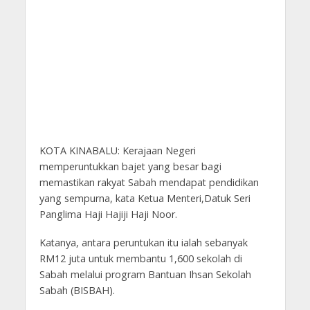
KOTA KINABALU: Kerajaan Negeri
memperuntukkan bajet yang besar bagi
memastikan rakyat Sabah mendapat pendidikan
yang sempurna, kata Ketua Menteri,Datuk Seri
Panglima Haji Hajiji Haji Noor.
Katanya, antara peruntukan itu ialah sebanyak
RM12 juta untuk membantu 1,600 sekolah di
Sabah melalui program Bantuan Ihsan Sekolah
Sabah (BISBAH).