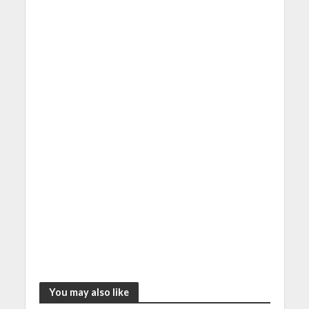
You may also like