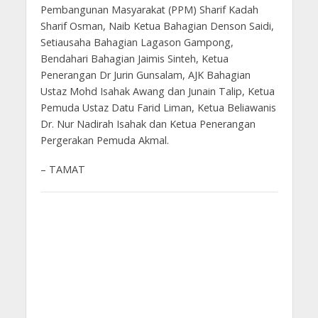
Pembangunan Masyarakat (PPM) Sharif Kadah
Sharif Osman, Naib Ketua Bahagian Denson Saidi,
Setiausaha Bahagian Lagason Gampong,
Bendahari Bahagian Jaimis Sinteh, Ketua
Penerangan Dr Jurin Gunsalam, AJK Bahagian
Ustaz Mohd Isahak Awang dan Junain Talip, Ketua
Pemuda Ustaz Datu Farid Liman, Ketua Beliawanis
Dr. Nur Nadirah Isahak dan Ketua Penerangan
Pergerakan Pemuda Akmal.
– TAMAT