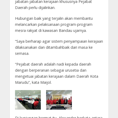
jabatan-jabatan kerajaan khususnya Pejabat
Daerah perlu dijalinkan.
Hubungan baik yang terjalin akan membantu
melancarkan pelaksanaan program-program
mesra rakyat di kawasan Bandau ujarnya.
“Saya berharap agar sistem penyampaian kerajaan
dilaksanakan dan ditambahbaik dari masa ke
semasa.
“Pejabat daerah adalah nadi kepada daerah
dengan berperanan sebagai urusetia dan
mengetuai jabatan kerajaan dalam Daerah Kota
Marudu”, kata Maijol.
Di kunjungan hormat itu, Alexander berkata antara