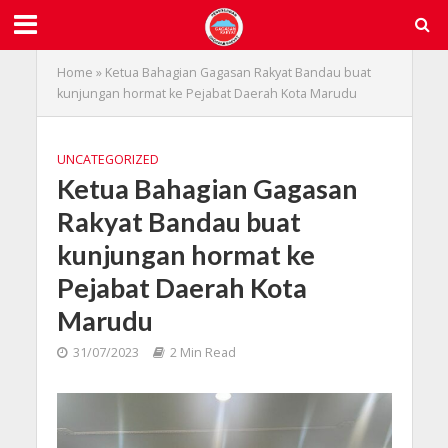
Home
»
Ketua Bahagian Gagasan Rakyat Bandau buat
kunjungan hormat ke Pejabat Daerah Kota Marudu
UNCATEGORIZED
Ketua Bahagian Gagasan
Rakyat Bandau buat
kunjungan hormat ke
Pejabat Daerah Kota
Marudu
31/07/2023
2 Min Read