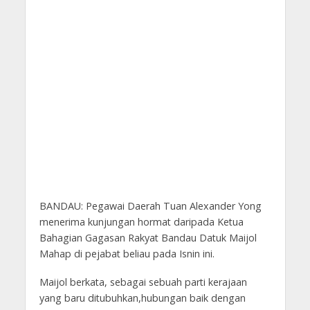
BANDAU: Pegawai Daerah Tuan Alexander Yong
menerima kunjungan hormat daripada Ketua
Bahagian Gagasan Rakyat Bandau Datuk Maijol
Mahap di pejabat beliau pada Isnin ini.
Maijol berkata, sebagai sebuah parti kerajaan
yang baru ditubuhkan,hubungan baik dengan