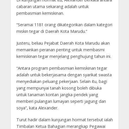
cabaran utama sekarang adalah untuk
pembasmian kemiskinan.
“Seramai 1181 orang dikategorikan dalam kategori
miskin tegar di Daerah Kota Marudu.”
Justeru, beliau Pejabat Daerah Kota Marudu akan
memainkan peranan penting untuk membasmi
kemiskinan tegar menjelang penghujung tahun ini.
“Antara program pembasmian kemiskinan tegar
adalah untuk bekerjasama dengan syarikat swasta
menyediakan peluang pekerjaan. Selain itu, bagi
yang mempunyai tanah kosong boleh dibuka
untuk tanaman kontan jangka pendek yang
memberi pulangan lumayan seperti jagung dan
soya”, kata Alexander.
Turut hadir dalam kunjungan hormat tersebut ialah
Timbalan Ketua Bahagian merangkap Pegawai