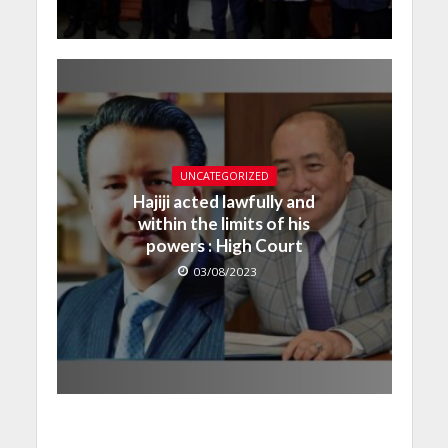
UNCATEGORIZED
Hajiji acted lawfully and
within the limits of his
powers : High Court
03/08/2023