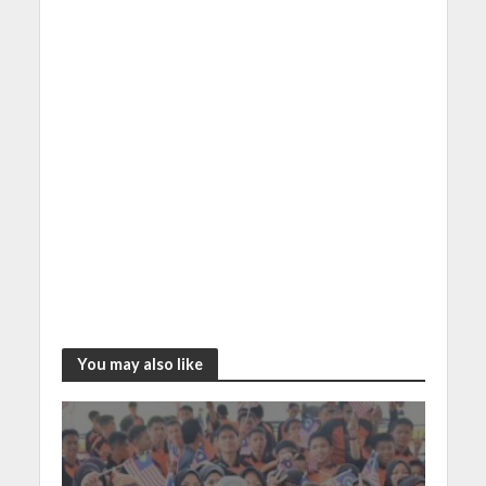
You may also like