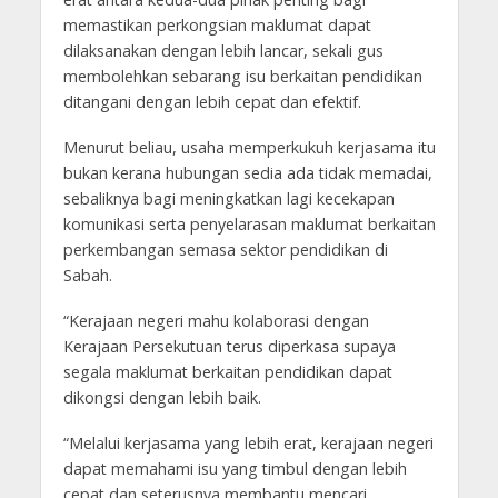
memastikan perkongsian maklumat dapat
dilaksanakan dengan lebih lancar, sekali gus
membolehkan sebarang isu berkaitan pendidikan
ditangani dengan lebih cepat dan efektif.
Menurut beliau, usaha memperkukuh kerjasama itu
bukan kerana hubungan sedia ada tidak memadai,
sebaliknya bagi meningkatkan lagi kecekapan
komunikasi serta penyelarasan maklumat berkaitan
perkembangan semasa sektor pendidikan di
Sabah.
“Kerajaan negeri mahu kolaborasi dengan
Kerajaan Persekutuan terus diperkasa supaya
segala maklumat berkaitan pendidikan dapat
dikongsi dengan lebih baik.
“Melalui kerjasama yang lebih erat, kerajaan negeri
dapat memahami isu yang timbul dengan lebih
cepat dan seterusnya membantu mencari