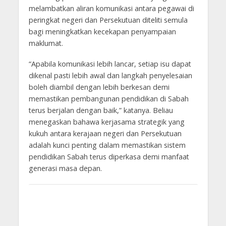
melambatkan aliran komunikasi antara pegawai di
peringkat negeri dan Persekutuan diteliti semula
bagi meningkatkan kecekapan penyampaian
maklumat.
“Apabila komunikasi lebih lancar, setiap isu dapat
dikenal pasti lebih awal dan langkah penyelesaian
boleh diambil dengan lebih berkesan demi
memastikan pembangunan pendidikan di Sabah
terus berjalan dengan baik,” katanya. Beliau
menegaskan bahawa kerjasama strategik yang
kukuh antara kerajaan negeri dan Persekutuan
adalah kunci penting dalam memastikan sistem
pendidikan Sabah terus diperkasa demi manfaat
generasi masa depan.