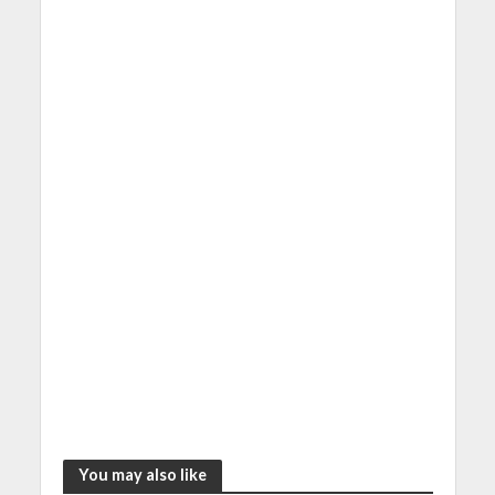
You may also like