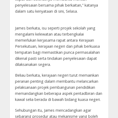
penyelesaian bersama pihak berkaitan,” katanya
dalam satu kenyataan di sini, Selasa.
James berkata, isu seperti projek sekolah yang
mengalami kelewatan atau terbengkalai
memerlukan kerjasama rapat antara Kerajaan
Persekutuan, kerajaan negeri dan pihak berkuasa
tempatan bagi memastikan punca permasalahan
dikenal pasti serta tindakan penyelesaian dapat
dilaksanakan segera.
Beliau berkata, kerajaan negeri turut memainkan
peranan penting dalam membantu melancarkan
pelaksanaan projek pembangunan pendidikan
memandangkan beberapa aspek pentadbiran dan
kawal selia berada di bawah bidang kuasa negeri.
Sehubungan itu, James mencadangkan agar
sebarang prosedur atau mekanisme yang boleh