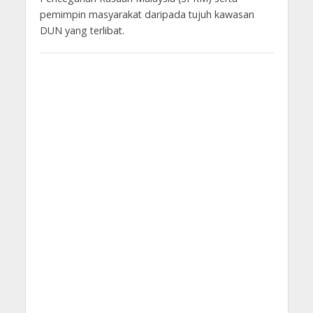
pemimpin masyarakat daripada tujuh kawasan
DUN yang terlibat.