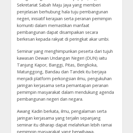
Sekretariat Sabah Maju Jaya yang memberi
penjelasan berhubung hala tuju pembangunan
negeri, inisiatif kerajaan serta peranan pemimpin
komuniti dalam memastikan manfaat
pembangunan dapat disampaikan secara
berkesan kepada rakyat di peringkat akar umbi.
Seminar yang menghimpunkan peserta dari tujuh
kawasan Dewan Undangan Negeri (DUN) iaitu
Tanjung Kapor, Banggi, Pitas, Bengkoka,
Matunggong, Bandau dan Tandek itu berjaya
menjadi platform perkongsian ilmu, pengukuhan
jaringan kerjasama serta pemantapan peranan
pemimpin masyarakat dalam mendukung agenda
pembangunan negeri dan negara.
Awang Kadin berkata, ilmu, pengalaman serta
jaringan kerjasama yang terjalin sepanjang
seminar itu diharap dapat melahirkan lebih ramai
pemimpin masyarakat yang berwibawa,