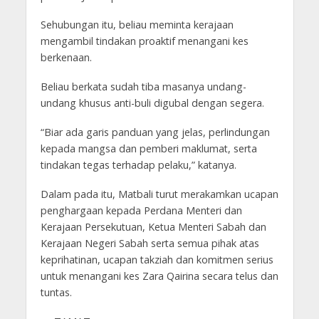
Sehubungan itu, beliau meminta kerajaan
mengambil tindakan proaktif menangani kes
berkenaan.
Beliau berkata sudah tiba masanya undang-
undang khusus anti-buli digubal dengan segera.
“Biar ada garis panduan yang jelas, perlindungan
kepada mangsa dan pemberi maklumat, serta
tindakan tegas terhadap pelaku,” katanya.
Dalam pada itu, Matbali turut merakamkan ucapan
penghargaan kepada Perdana Menteri dan
Kerajaan Persekutuan, Ketua Menteri Sabah dan
Kerajaan Negeri Sabah serta semua pihak atas
keprihatinan, ucapan takziah dan komitmen serius
untuk menangani kes Zara Qairina secara telus dan
tuntas.