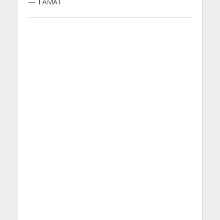
— TAMAT