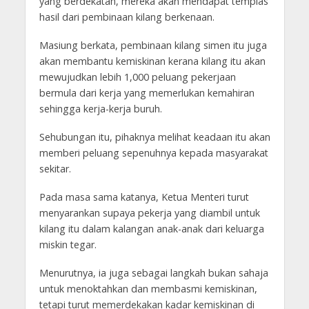
yang berdekatan, mereka akan mendapat tempias
hasil dari pembinaan kilang berkenaan.
Masiung berkata, pembinaan kilang simen itu juga
akan membantu kemiskinan kerana kilang itu akan
mewujudkan lebih 1,000 peluang pekerjaan
bermula dari kerja yang memerlukan kemahiran
sehingga kerja-kerja buruh.
Sehubungan itu, pihaknya melihat keadaan itu akan
memberi peluang sepenuhnya kepada masyarakat
sekitar.
Pada masa sama katanya, Ketua Menteri turut
menyarankan supaya pekerja yang diambil untuk
kilang itu dalam kalangan anak-anak dari keluarga
miskin tegar.
Menurutnya, ia juga sebagai langkah bukan sahaja
untuk menoktahkan dan membasmi kemiskinan,
tetapi turut memerdekakan kadar kemiskinan di