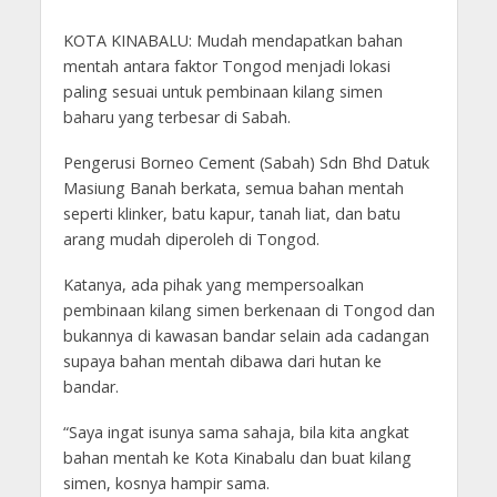
KOTA KINABALU: Mudah mendapatkan bahan
mentah antara faktor Tongod menjadi lokasi
paling sesuai untuk pembinaan kilang simen
baharu yang terbesar di Sabah.
Pengerusi Borneo Cement (Sabah) Sdn Bhd Datuk
Masiung Banah berkata, semua bahan mentah
seperti klinker, batu kapur, tanah liat, dan batu
arang mudah diperoleh di Tongod.
Katanya, ada pihak yang mempersoalkan
pembinaan kilang simen berkenaan di Tongod dan
bukannya di kawasan bandar selain ada cadangan
supaya bahan mentah dibawa dari hutan ke
bandar.
“Saya ingat isunya sama sahaja, bila kita angkat
bahan mentah ke Kota Kinabalu dan buat kilang
simen, kosnya hampir sama.