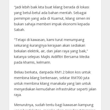
“Jadi lebih baik kita buat kilang berada di lokasi
yang betul-betul ada bahan mentah. Sebagai
pemimpin yang ada di Kuamut, kilang simen ini
bukan sahaja memberi impak ekonomi kepada
Sabah.
“Tetapi di kawasan, kami turut menumpang
sekurang-kurangnya kerajaan akan sediakan
bekalan elektrik, air, dan jalan raya yang baik,”
katanya selepas Majlis Aidilfitri Bersama Media
pada khamis, kelmarin.
Beliau berkata, daripada RM1.2 bilion kos untuk
membina kilang berkenaan, sekitar RM700 juta
untuk membina kilang manakala yang lain untuk
menyediakan kemudahan infrastruktur seperti jalan
raya.
Menurutnya, sudah tentu bagi kawasan kampung