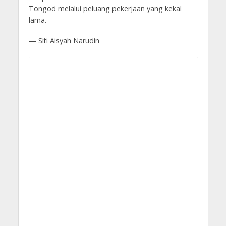
Tongod melalui peluang pekerjaan yang kekal
lama.
— Siti Aisyah Narudin