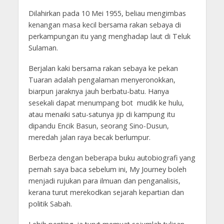
Dilahirkan pada 10 Mei 1955, beliau mengimbas
kenangan masa kecil bersama rakan sebaya di
perkampungan itu yang menghadap laut di Teluk
Sulaman.
Berjalan kaki bersama rakan sebaya ke pekan
Tuaran adalah pengalaman menyeronokkan,
biarpun jaraknya jauh berbatu-batu. Hanya
sesekali dapat menumpang bot mudik ke hulu,
atau menaiki satu-satunya jip di kampung itu
dipandu Encik Basun, seorang Sino-Dusun,
meredah jalan raya becak berlumpur.
Berbeza dengan beberapa buku autobiografi yang
pernah saya baca sebelum ini, My Journey boleh
menjadi rujukan para ilmuan dan penganalisis,
kerana turut merekodkan sejarah kepartian dan
politik Sabah.