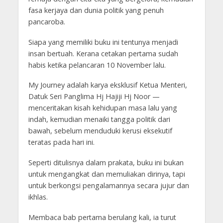
fasa kerjaya dan dunia politik yang penuh
pancaroba.
Siapa yang memiliki buku ini tentunya menjadi
insan bertuah. Kerana cetakan pertama sudah
habis ketika pelancaran 10 November lalu.
My Journey adalah karya eksklusif Ketua Menteri,
Datuk Seri Panglima Hj Hajiji Hj Noor —
menceritakan kisah kehidupan masa lalu yang
indah, kemudian menaiki tangga politik dari
bawah, sebelum menduduki kerusi eksekutif
teratas pada hari ini.
Seperti ditulisnya dalam prakata, buku ini bukan
untuk mengangkat dan memuliakan dirinya, tapi
untuk berkongsi pengalamannya secara jujur dan
ikhlas.
Membaca bab pertama berulang kali, ia turut