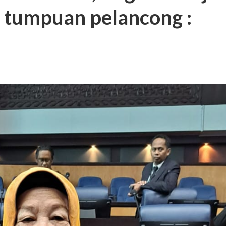
i tumpuan pelancong :