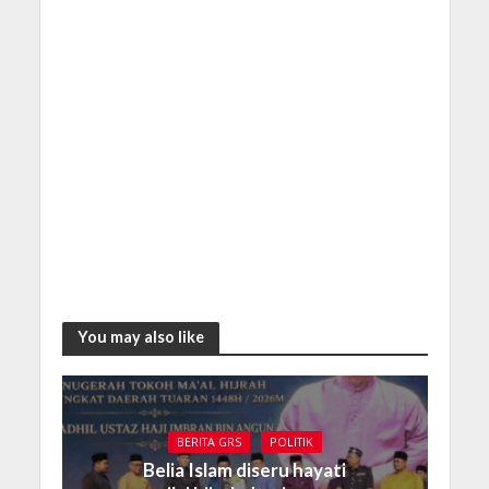
You may also like
BERITA GRS
POLITIK
Belia Islam diseru hayati