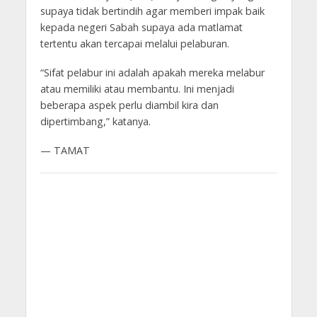
supaya tidak bertindih agar memberi impak baik
kepada negeri Sabah supaya ada matlamat
tertentu akan tercapai melalui pelaburan.
“Sifat pelabur ini adalah apakah mereka melabur
atau memiliki atau membantu. Ini menjadi
beberapa aspek perlu diambil kira dan
dipertimbang,” katanya.
— TAMAT