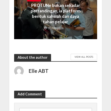
PROTUNe bukan sekadar
pertandingan, ia platform
bentuk sahsiah dan daya
tahan pelajar
05/08/2026
VIEW ALL POSTS
About the author
Elle ABT
Add Comment