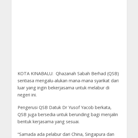
KOTA KINABALU: Qhazanah Sabah Berhad (QSB)
sentiasa mengalu-alukan mana-mana syarikat dari
luar yang ingin bekerjasama untuk melabur di
negeri ini.
Pengerusi QSB Datuk Dr Yusof Yacob berkata,
QSB juga bersedia untuk berunding bagi menjalin
bentuk kerjasama yang sesuai.
“Samada ada pelabur dari China, Singapura dan