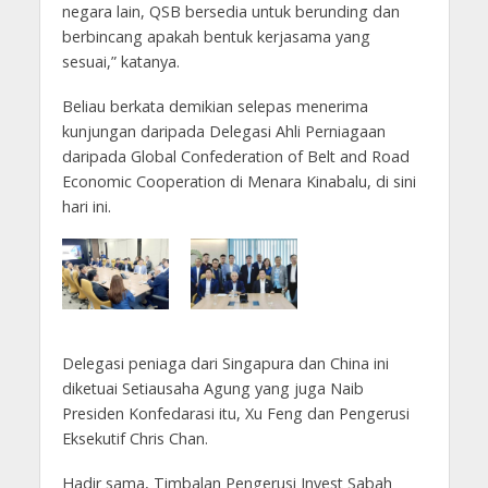
negara lain, QSB bersedia untuk berunding dan
berbincang apakah bentuk kerjasama yang
sesuai,” katanya.
Beliau berkata demikian selepas menerima
kunjungan daripada Delegasi Ahli Perniagaan
daripada Global Confederation of Belt and Road
Economic Cooperation di Menara Kinabalu, di sini
hari ini.
Delegasi peniaga dari Singapura dan China ini
diketuai Setiausaha Agung yang juga Naib
Presiden Konfedarasi itu, Xu Feng dan Pengerusi
Eksekutif Chris Chan.
Hadir sama, Timbalan Pengerusi Invest Sabah