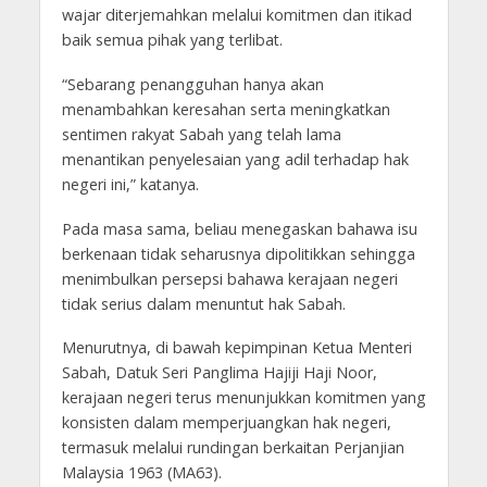
wajar diterjemahkan melalui komitmen dan itikad
baik semua pihak yang terlibat.
“Sebarang penangguhan hanya akan
menambahkan keresahan serta meningkatkan
sentimen rakyat Sabah yang telah lama
menantikan penyelesaian yang adil terhadap hak
negeri ini,” katanya.
Pada masa sama, beliau menegaskan bahawa isu
berkenaan tidak seharusnya dipolitikkan sehingga
menimbulkan persepsi bahawa kerajaan negeri
tidak serius dalam menuntut hak Sabah.
Menurutnya, di bawah kepimpinan Ketua Menteri
Sabah, Datuk Seri Panglima Hajiji Haji Noor,
kerajaan negeri terus menunjukkan komitmen yang
konsisten dalam memperjuangkan hak negeri,
termasuk melalui rundingan berkaitan Perjanjian
Malaysia 1963 (MA63).