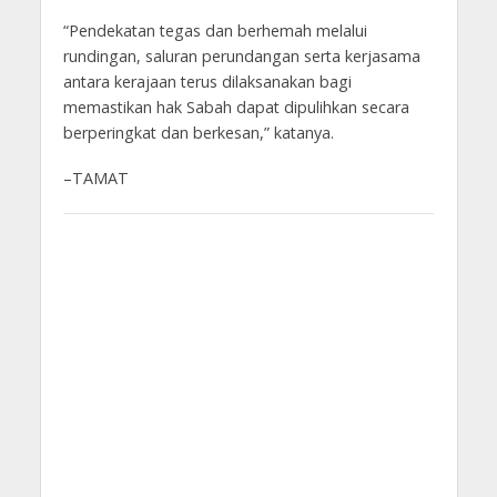
“Pendekatan tegas dan berhemah melalui
rundingan, saluran perundangan serta kerjasama
antara kerajaan terus dilaksanakan bagi
memastikan hak Sabah dapat dipulihkan secara
berperingkat dan berkesan,” katanya.
–TAMAT