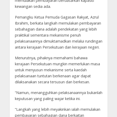
memulakan pembayaran berdasarkan kapasiti
kewangan sedia ada.
Pemangku Ketua Pemuda Gagasan Rakyat, Azrul
Ibrahim, berkata langkah memulakan pembayaran
sebahagian dana adalah pendekatan yang lebih
praktikal sementara mekanisme penuh
pelaksanaannya dimuktamadkan melalui rundingan
antara kerajaan Persekutuan dan kerajaan negeri.
Menurutnya, pihaknya memahami bahawa
kerajaan Persekutuan mungkin memerlukan masa
untuk menyusun mekanisme serta kaedah
pelaksanaan tuntutan berkenaan agar dapat
dilaksanakan secara tersusun dan berkesan.
“Namun, menangguhkan pelaksanaannya bukanlah
keputusan yang paling wajar ketika ini.
“Langkah yang lebih meyakinkan ialah memulakan
pembayaran sebahagian dana berkaitan