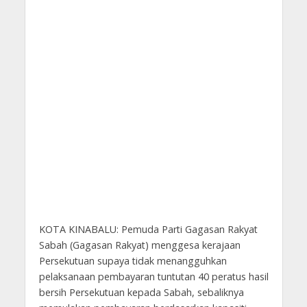
KOTA KINABALU: Pemuda Parti Gagasan Rakyat
Sabah (Gagasan Rakyat) menggesa kerajaan
Persekutuan supaya tidak menangguhkan
pelaksanaan pembayaran tuntutan 40 peratus hasil
bersih Persekutuan kepada Sabah, sebaliknya