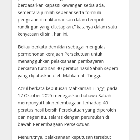
berdasarkan kapasiti kewangan sedia ada,
sementara jumlah sebenar serta formula
pengiraan dimuktamadkan dalam tempoh
rundingan yang ditetapkan,” katanya dalam satu
kenyataan di sini, hari ini.
Beliau berkata demikian sebagai mengulas
permohonan kerajaan Persekutuan untuk
menangguhkan pelaksanaan pembayaran
berkaitan tuntutan 40 peratus hasil Sabah seperti
yang diputuskan oleh Mahkamah Tinggi.
Azrul berkata keputusan Mahkamah Tinggi pada
17 Oktober 2025 menegaskan bahawa Sabah
mempunyai hak perlembagaan terhadap 40
peratus hasil bersih Persekutuan yang diperoleh
dari negeri itu, selaras dengan peruntukan di
bawah Perlembagaan Persekutuan.
Menurutnya, pelaksanaan keputusan tersebut