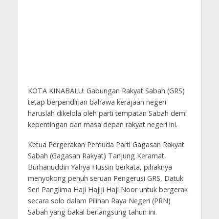
KOTA KINABALU: Gabungan Rakyat Sabah (GRS)
tetap berpendirian bahawa kerajaan negeri
haruslah dikelola oleh parti tempatan Sabah demi
kepentingan dan masa depan rakyat negeri ini.
Ketua Pergerakan Pemuda Parti Gagasan Rakyat
Sabah (Gagasan Rakyat) Tanjung Keramat,
Burhanuddin Yahya Hussin berkata, pihaknya
menyokong penuh seruan Pengerusi GRS, Datuk
Seri Panglima Haji Hajiji Haji Noor untuk bergerak
secara solo dalam Pilihan Raya Negeri (PRN)
Sabah yang bakal berlangsung tahun ini.