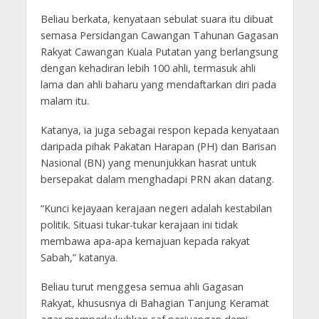
Beliau berkata, kenyataan sebulat suara itu dibuat
semasa Persidangan Cawangan Tahunan Gagasan
Rakyat Cawangan Kuala Putatan yang berlangsung
dengan kehadiran lebih 100 ahli, termasuk ahli
lama dan ahli baharu yang mendaftarkan diri pada
malam itu.
Katanya, ia juga sebagai respon kepada kenyataan
daripada pihak Pakatan Harapan (PH) dan Barisan
Nasional (BN) yang menunjukkan hasrat untuk
bersepakat dalam menghadapi PRN akan datang.
“Kunci kejayaan kerajaan negeri adalah kestabilan
politik. Situasi tukar-tukar kerajaan ini tidak
membawa apa-apa kemajuan kepada rakyat
Sabah,” katanya.
Beliau turut menggesa semua ahli Gagasan
Rakyat, khususnya di Bahagian Tanjung Keramat