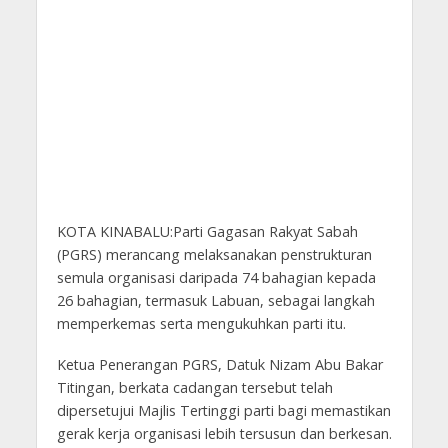
KOTA KINABALU:Parti Gagasan Rakyat Sabah
(PGRS) merancang melaksanakan penstrukturan
semula organisasi daripada 74 bahagian kepada
26 bahagian, termasuk Labuan, sebagai langkah
memperkemas serta mengukuhkan parti itu.
Ketua Penerangan PGRS, Datuk Nizam Abu Bakar
Titingan, berkata cadangan tersebut telah
dipersetujui Majlis Tertinggi parti bagi memastikan
gerak kerja organisasi lebih tersusun dan berkesan.