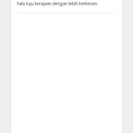
hala tuju kerajaan dengan lebih berkesan.