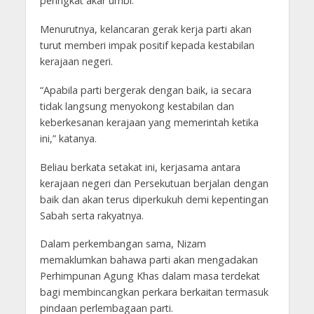
peringkat akar umbi.
Menurutnya, kelancaran gerak kerja parti akan
turut memberi impak positif kepada kestabilan
kerajaan negeri.
“Apabila parti bergerak dengan baik, ia secara
tidak langsung menyokong kestabilan dan
keberkesanan kerajaan yang memerintah ketika
ini,” katanya.
Beliau berkata setakat ini, kerjasama antara
kerajaan negeri dan Persekutuan berjalan dengan
baik dan akan terus diperkukuh demi kepentingan
Sabah serta rakyatnya.
Dalam perkembangan sama, Nizam
memaklumkan bahawa parti akan mengadakan
Perhimpunan Agung Khas dalam masa terdekat
bagi membincangkan perkara berkaitan termasuk
pindaan perlembagaan parti.