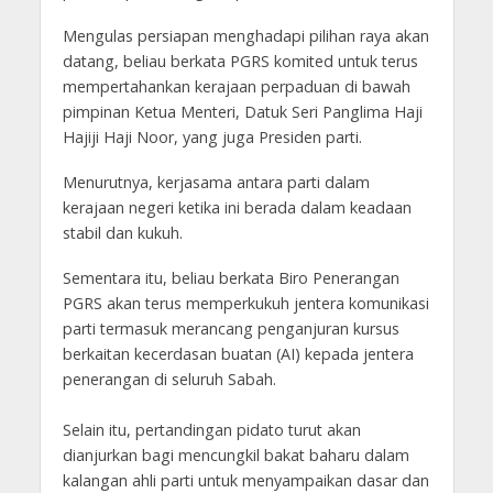
Mengulas persiapan menghadapi pilihan raya akan
datang, beliau berkata PGRS komited untuk terus
mempertahankan kerajaan perpaduan di bawah
pimpinan Ketua Menteri, Datuk Seri Panglima Haji
Hajiji Haji Noor, yang juga Presiden parti.
Menurutnya, kerjasama antara parti dalam
kerajaan negeri ketika ini berada dalam keadaan
stabil dan kukuh.
Sementara itu, beliau berkata Biro Penerangan
PGRS akan terus memperkukuh jentera komunikasi
parti termasuk merancang penganjuran kursus
berkaitan kecerdasan buatan (AI) kepada jentera
penerangan di seluruh Sabah.
Selain itu, pertandingan pidato turut akan
dianjurkan bagi mencungkil bakat baharu dalam
kalangan ahli parti untuk menyampaikan dasar dan