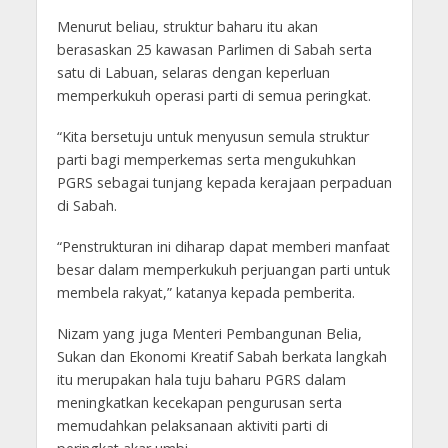
Menurut beliau, struktur baharu itu akan
berasaskan 25 kawasan Parlimen di Sabah serta
satu di Labuan, selaras dengan keperluan
memperkukuh operasi parti di semua peringkat.
“Kita bersetuju untuk menyusun semula struktur
parti bagi memperkemas serta mengukuhkan
PGRS sebagai tunjang kepada kerajaan perpaduan
di Sabah.
“Penstrukturan ini diharap dapat memberi manfaat
besar dalam memperkukuh perjuangan parti untuk
membela rakyat,” katanya kepada pemberita.
Nizam yang juga Menteri Pembangunan Belia,
Sukan dan Ekonomi Kreatif Sabah berkata langkah
itu merupakan hala tuju baharu PGRS dalam
meningkatkan kecekapan pengurusan serta
memudahkan pelaksanaan aktiviti parti di