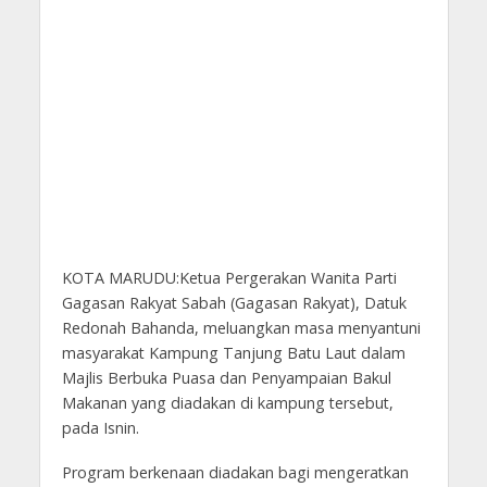
KOTA MARUDU:Ketua Pergerakan Wanita Parti
Gagasan Rakyat Sabah (Gagasan Rakyat), Datuk
Redonah Bahanda, meluangkan masa menyantuni
masyarakat Kampung Tanjung Batu Laut dalam
Majlis Berbuka Puasa dan Penyampaian Bakul
Makanan yang diadakan di kampung tersebut,
pada Isnin.
Program berkenaan diadakan bagi mengeratkan