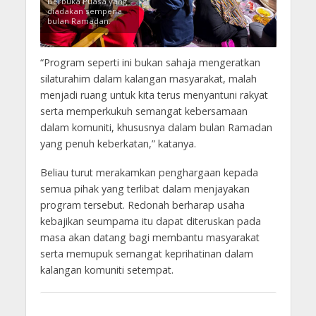
Berbuka Puasa yang
diadakan sempena
bulan Ramadan.
“Program seperti ini bukan sahaja mengeratkan
silaturahim dalam kalangan masyarakat, malah
menjadi ruang untuk kita terus menyantuni rakyat
serta memperkukuh semangat kebersamaan
dalam komuniti, khususnya dalam bulan Ramadan
yang penuh keberkatan,” katanya.
Beliau turut merakamkan penghargaan kepada
semua pihak yang terlibat dalam menjayakan
program tersebut. Redonah berharap usaha
kebajikan seumpama itu dapat diteruskan pada
masa akan datang bagi membantu masyarakat
serta memupuk semangat keprihatinan dalam
kalangan komuniti setempat.