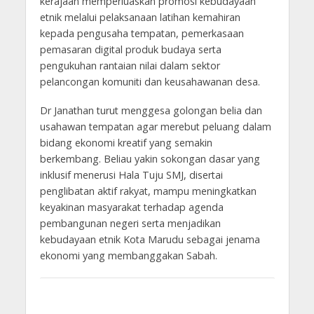
kerajaan memperluaskan promosi kebudayaan
etnik melalui pelaksanaan latihan kemahiran
kepada pengusaha tempatan, pemerkasaan
pemasaran digital produk budaya serta
pengukuhan rantaian nilai dalam sektor
pelancongan komuniti dan keusahawanan desa.
Dr Janathan turut menggesa golongan belia dan
usahawan tempatan agar merebut peluang dalam
bidang ekonomi kreatif yang semakin
berkembang. Beliau yakin sokongan dasar yang
inklusif menerusi Hala Tuju SMJ, disertai
penglibatan aktif rakyat, mampu meningkatkan
keyakinan masyarakat terhadap agenda
pembangunan negeri serta menjadikan
kebudayaan etnik Kota Marudu sebagai jenama
ekonomi yang membanggakan Sabah.