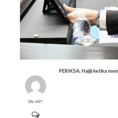
PERIKSA: Hajiji ketika me
Elle ABT