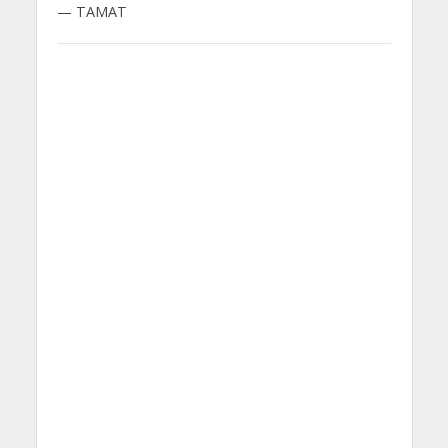
— TAMAT