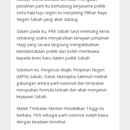
pendirian parti itu berhubung kerjasama politik
serta hala tuju negeri ini menjelang Pilihan Raya
Negeri Sabah yang akan datang.
Dalam pada itu, PRK Sabah turut enentang keras
sebarang usaha menjatuhkan kerajaan pimpinan
Hajiji yang secara langsung mengakibatkan
ketidakstabilan politik dan boleh membawa
kepada krisis baru dalam politik Sabah.
Sebelum ini, Pengerusi Majlis Pimpinan Negeri
(MPN) Sabah, Datuk Mustapha Sakmud melihat
gabungan antara parti nasional dan tempatan
merupakan formula terbaik dan akan menjamin
kejayaan Sabah.
Malah Timbalan Menteri Pendidikan Tinggi itu
berkata, PKR sebagai parti nasional sudah biasa
dengan keadaan tersebut.