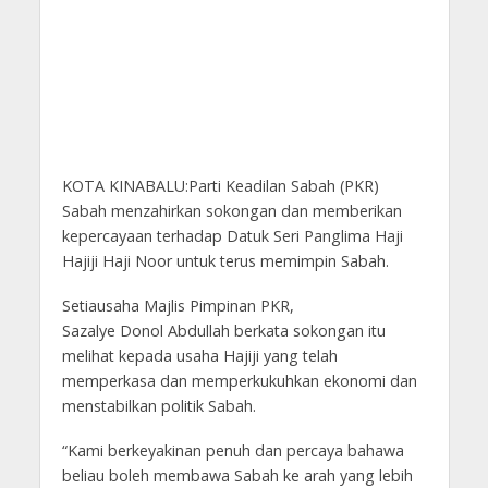
KOTA KINABALU:Parti Keadilan Sabah (PKR)
Sabah menzahirkan sokongan dan memberikan
kepercayaan terhadap Datuk Seri Panglima Haji
Hajiji Haji Noor untuk terus memimpin Sabah.
Setiausaha Majlis Pimpinan PKR,
Sazalye Donol Abdullah berkata sokongan itu
melihat kepada usaha Hajiji yang telah
memperkasa dan memperkukuhkan ekonomi dan
menstabilkan politik Sabah.
“Kami berkeyakinan penuh dan percaya bahawa
beliau boleh membawa Sabah ke arah yang lebih