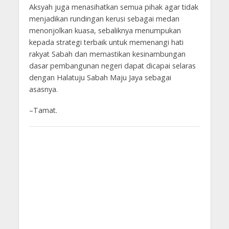
Aksyah juga menasihatkan semua pihak agar tidak
menjadikan rundingan kerusi sebagai medan
menonjolkan kuasa, sebaliknya menumpukan
kepada strategi terbaik untuk memenangi hati
rakyat Sabah dan memastikan kesinambungan
dasar pembangunan negeri dapat dicapai selaras
dengan Halatuju Sabah Maju Jaya sebagai
asasnya.
–Tamat.