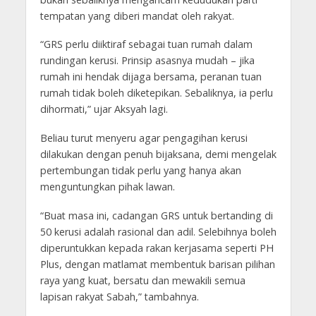
tempatan yang diberi mandat oleh rakyat.
“GRS perlu diiktiraf sebagai tuan rumah dalam
rundingan kerusi. Prinsip asasnya mudah – jika
rumah ini hendak dijaga bersama, peranan tuan
rumah tidak boleh diketepikan. Sebaliknya, ia perlu
dihormati,” ujar Aksyah lagi.
Beliau turut menyeru agar pengagihan kerusi
dilakukan dengan penuh bijaksana, demi mengelak
pertembungan tidak perlu yang hanya akan
menguntungkan pihak lawan.
“Buat masa ini, cadangan GRS untuk bertanding di
50 kerusi adalah rasional dan adil. Selebihnya boleh
diperuntukkan kepada rakan kerjasama seperti PH
Plus, dengan matlamat membentuk barisan pilihan
raya yang kuat, bersatu dan mewakili semua
lapisan rakyat Sabah,” tambahnya.