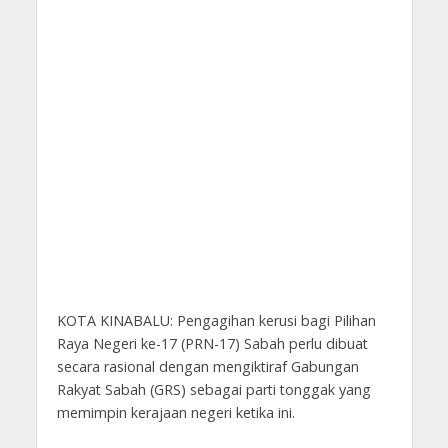
KOTA KINABALU: Pengagihan kerusi bagi Pilihan
Raya Negeri ke-17 (PRN-17) Sabah perlu dibuat
secara rasional dengan mengiktiraf Gabungan
Rakyat Sabah (GRS) sebagai parti tonggak yang
memimpin kerajaan negeri ketika ini.