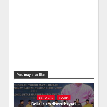
You may also like
BERITA GRS
POLITIK
Belia Islam diseru hayati