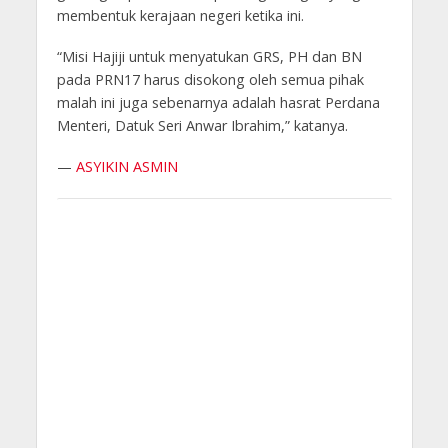
membentuk kerajaan negeri ketika ini.
“Misi Hajiji untuk menyatukan GRS, PH dan BN
pada PRN17 harus disokong oleh semua pihak
malah ini juga sebenarnya adalah hasrat Perdana
Menteri, Datuk Seri Anwar Ibrahim,” katanya.
—
ASYIKIN ASMIN