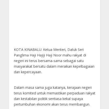
KOTA KINABALU: Ketua Menteri, Datuk Seri
Panglima Haji Hajiji Haji Noor mahu rakyat di
negeri ini terus bersama-sama sebagai satu
masyarakat bersatu dalam meraikan kepelbagaian
dan kepercayaan.
Dalam masa sama juga katanya, kerajaan negeri
terus komited untuk memastikan perpaduan rakyat
dan kestabilan politik sentiasa kekal supaya
pertumbuhan ekonomi akan terus membangun.