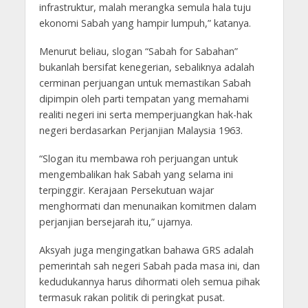
infrastruktur, malah merangka semula hala tuju
ekonomi Sabah yang hampir lumpuh,” katanya.
Menurut beliau, slogan “Sabah for Sabahan”
bukanlah bersifat kenegerian, sebaliknya adalah
cerminan perjuangan untuk memastikan Sabah
dipimpin oleh parti tempatan yang memahami
realiti negeri ini serta memperjuangkan hak-hak
negeri berdasarkan Perjanjian Malaysia 1963.
“Slogan itu membawa roh perjuangan untuk
mengembalikan hak Sabah yang selama ini
terpinggir. Kerajaan Persekutuan wajar
menghormati dan menunaikan komitmen dalam
perjanjian bersejarah itu,” ujarnya.
Aksyah juga mengingatkan bahawa GRS adalah
pemerintah sah negeri Sabah pada masa ini, dan
kedudukannya harus dihormati oleh semua pihak
termasuk rakan politik di peringkat pusat.