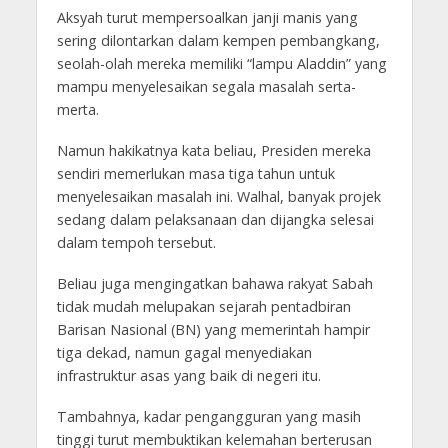
Aksyah turut mempersoalkan janji manis yang
sering dilontarkan dalam kempen pembangkang,
seolah-olah mereka memiliki “lampu Aladdin” yang
mampu menyelesaikan segala masalah serta-
merta.
Namun hakikatnya kata beliau, Presiden mereka
sendiri memerlukan masa tiga tahun untuk
menyelesaikan masalah ini. Walhal, banyak projek
sedang dalam pelaksanaan dan dijangka selesai
dalam tempoh tersebut.
Beliau juga mengingatkan bahawa rakyat Sabah
tidak mudah melupakan sejarah pentadbiran
Barisan Nasional (BN) yang memerintah hampir
tiga dekad, namun gagal menyediakan
infrastruktur asas yang baik di negeri itu.
Tambahnya, kadar pengangguran yang masih
tinggi turut membuktikan kelemahan berterusan