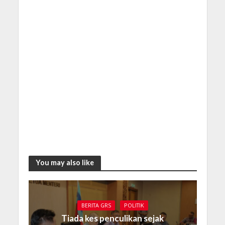
You may also like
BERITA GRS
POLITIK
Tiada kes penculikan sejak