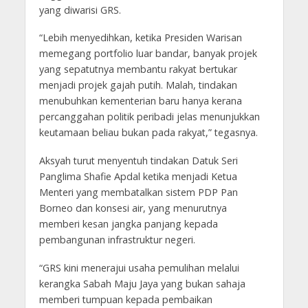
yang diwarisi GRS.
“Lebih menyedihkan, ketika Presiden Warisan
memegang portfolio luar bandar, banyak projek
yang sepatutnya membantu rakyat bertukar
menjadi projek gajah putih. Malah, tindakan
menubuhkan kementerian baru hanya kerana
percanggahan politik peribadi jelas menunjukkan
keutamaan beliau bukan pada rakyat,” tegasnya.
Aksyah turut menyentuh tindakan Datuk Seri
Panglima Shafie Apdal ketika menjadi Ketua
Menteri yang membatalkan sistem PDP Pan
Borneo dan konsesi air, yang menurutnya
memberi kesan jangka panjang kepada
pembangunan infrastruktur negeri.
“GRS kini menerajui usaha pemulihan melalui
kerangka Sabah Maju Jaya yang bukan sahaja
memberi tumpuan kepada pembaikan