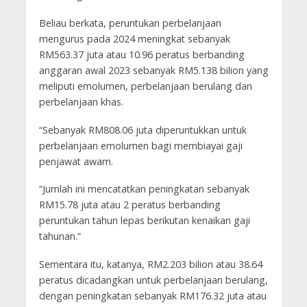
Beliau berkata, peruntukan perbelanjaan
mengurus pada 2024 meningkat sebanyak
RM563.37 juta atau 10.96 peratus berbanding
anggaran awal 2023 sebanyak RM5.138 bilion yang
meliputi emolumen, perbelanjaan berulang dan
perbelanjaan khas.
“Sebanyak RM808.06 juta diperuntukkan untuk
perbelanjaan emolumen bagi membiayai gaji
penjawat awam.
“Jumlah ini mencatatkan peningkatan sebanyak
RM15.78 juta atau 2 peratus berbanding
peruntukan tahun lepas berikutan kenaikan gaji
tahunan.”
Sementara itu, katanya, RM2.203 bilion atau 38.64
peratus dicadangkan untuk perbelanjaan berulang,
dengan peningkatan sebanyak RM176.32 juta atau