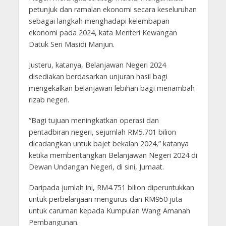
petunjuk dan ramalan ekonomi secara keseluruhan
sebagai langkah menghadapi kelembapan
ekonomi pada 2024, kata Menteri Kewangan
Datuk Seri Masidi Manjun.
Justeru, katanya, Belanjawan Negeri 2024
disediakan berdasarkan unjuran hasil bagi
mengekalkan belanjawan lebihan bagi menambah
rizab negeri.
“Bagi tujuan meningkatkan operasi dan
pentadbiran negeri, sejumlah RM5.701 bilion
dicadangkan untuk bajet bekalan 2024,” katanya
ketika membentangkan Belanjawan Negeri 2024 di
Dewan Undangan Negeri, di sini, Jumaat.
Daripada jumlah ini, RM4.751 bilion diperuntukkan
untuk perbelanjaan mengurus dan RM950 juta
untuk caruman kepada Kumpulan Wang Amanah
Pembangunan.