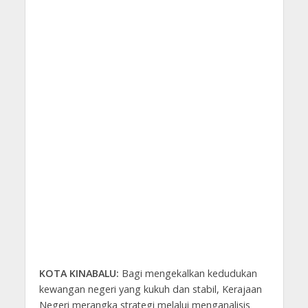
KOTA KINABALU:
Bagi mengekalkan kedudukan
kewangan negeri yang kukuh dan stabil, Kerajaan
Negeri merangka strategi melalui menganalisis