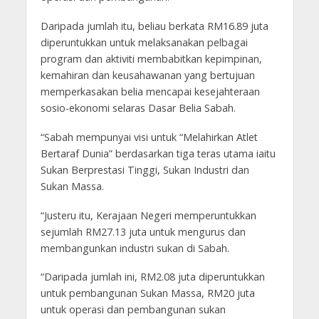
Daripada jumlah itu, beliau berkata RM16.89 juta
diperuntukkan untuk melaksanakan pelbagai
program dan aktiviti membabitkan kepimpinan,
kemahiran dan keusahawanan yang bertujuan
memperkasakan belia mencapai kesejahteraan
sosio-ekonomi selaras Dasar Belia Sabah.
“Sabah mempunyai visi untuk “Melahirkan Atlet
Bertaraf Dunia” berdasarkan tiga teras utama iaitu
Sukan Berprestasi Tinggi, Sukan Industri dan
Sukan Massa.
“Justeru itu, Kerajaan Negeri memperuntukkan
sejumlah RM27.13 juta untuk mengurus dan
membangunkan industri sukan di Sabah.
“Daripada jumlah ini, RM2.08 juta diperuntukkan
untuk pembangunan Sukan Massa, RM20 juta
untuk operasi dan pembangunan sukan