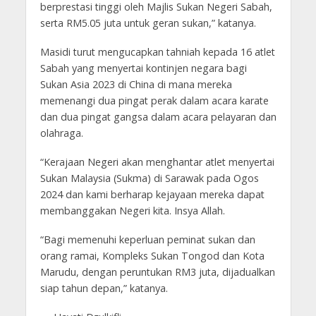
berprestasi tinggi oleh Majlis Sukan Negeri Sabah,
serta RM5.05 juta untuk geran sukan,” katanya.
Masidi turut mengucapkan tahniah kepada 16 atlet
Sabah yang menyertai kontinjen negara bagi
Sukan Asia 2023 di China di mana mereka
memenangi dua pingat perak dalam acara karate
dan dua pingat gangsa dalam acara pelayaran dan
olahraga.
“Kerajaan Negeri akan menghantar atlet menyertai
Sukan Malaysia (Sukma) di Sarawak pada Ogos
2024 dan kami berharap kejayaan mereka dapat
membanggakan Negeri kita. Insya Allah.
“Bagi memenuhi keperluan peminat sukan dan
orang ramai, Kompleks Sukan Tongod dan Kota
Marudu, dengan peruntukan RM3 juta, dijadualkan
siap tahun depan,” katanya.