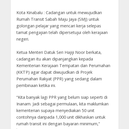
Kota Kinabalu : Cadangan untuk mewujudkan
Rumah Transit Sabah Maju Jaya (SMJ) untuk
golongan pelajar yang mencari kerja selepas
tamat pengajian telah dipersetujui oleh kerajaan
negeri.
Ketua Menteri Datuk Seri Hajiji Noor berkata,
cadangan itu akan dipanjangkan kepada
Kementerian Kerajaan Tempatan dan Perumahan
(KKTP) agar dapat diwujudkan di Projek
Perumahan Rakyat (PPR) yang sedang dalam
pembinaan ketika ini.
“Kita banyak lagi PPR yang belum siap seperti di
Inanam. Jadi sebagai permulaan, kita maklumkan
kementerian supaya menyediakan 50 unit
contohnya daripada 1,000 unit dikhaskan untuk
rumah transit ini dengan bayaran minimum,”