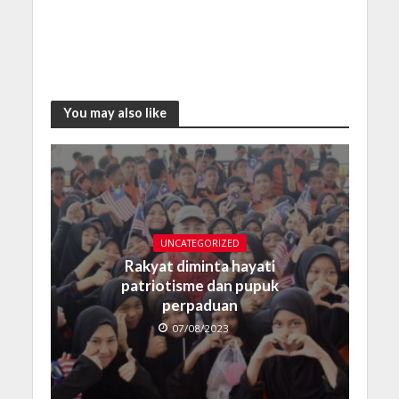
You may also like
UNCATEGORIZED
Rakyat diminta hayati
patriotisme dan pupuk
perpaduan
07/08/2023