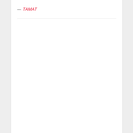
—
TAMAT