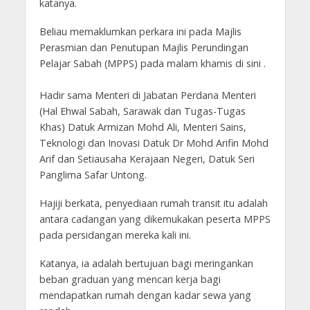
katanya.
Beliau memaklumkan perkara ini pada Majlis
Perasmian dan Penutupan Majlis Perundingan
Pelajar Sabah (MPPS) pada malam khamis di sini .
Hadir sama Menteri di Jabatan Perdana Menteri
(Hal Ehwal Sabah, Sarawak dan Tugas-Tugas
Khas) Datuk Armizan Mohd Ali, Menteri Sains,
Teknologi dan Inovasi Datuk Dr Mohd Arifin Mohd
Arif dan Setiausaha Kerajaan Negeri, Datuk Seri
Panglima Safar Untong.
Hajiji berkata, penyediaan rumah transit itu adalah
antara cadangan yang dikemukakan peserta MPPS
pada persidangan mereka kali ini.
Katanya, ia adalah bertujuan bagi meringankan
beban graduan yang mencari kerja bagi
mendapatkan rumah dengan kadar sewa yang