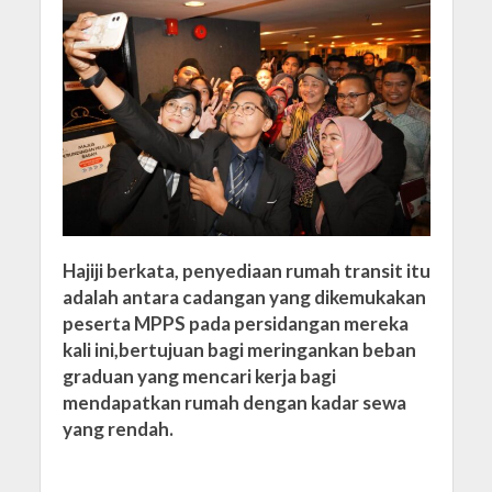
Hajiji berkata, penyediaan rumah transit itu
adalah antara cadangan yang dikemukakan
peserta MPPS pada persidangan mereka
kali ini,bertujuan bagi meringankan beban
graduan yang mencari kerja bagi
mendapatkan rumah dengan kadar sewa
yang rendah.