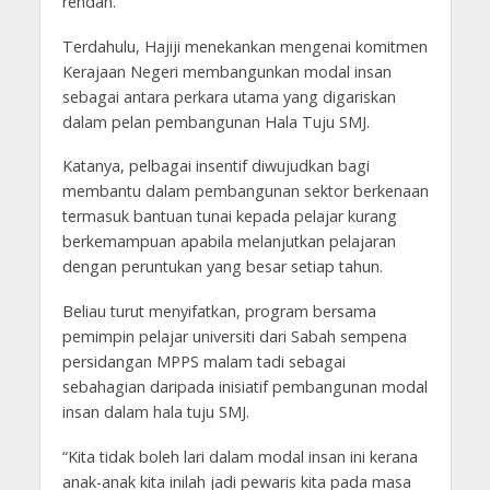
rendah.
Terdahulu, Hajiji menekankan mengenai komitmen
Kerajaan Negeri membangunkan modal insan
sebagai antara perkara utama yang digariskan
dalam pelan pembangunan Hala Tuju SMJ.
Katanya, pelbagai insentif diwujudkan bagi
membantu dalam pembangunan sektor berkenaan
termasuk bantuan tunai kepada pelajar kurang
berkemampuan apabila melanjutkan pelajaran
dengan peruntukan yang besar setiap tahun.
Beliau turut menyifatkan, program bersama
pemimpin pelajar universiti dari Sabah sempena
persidangan MPPS malam tadi sebagai
sebahagian daripada inisiatif pembangunan modal
insan dalam hala tuju SMJ.
“Kita tidak boleh lari dalam modal insan ini kerana
anak-anak kita inilah jadi pewaris kita pada masa