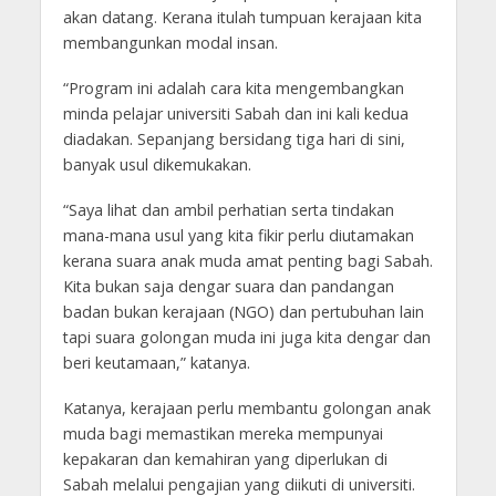
akan datang. Kerana itulah tumpuan kerajaan kita
membangunkan modal insan.
“Program ini adalah cara kita mengembangkan
minda pelajar universiti Sabah dan ini kali kedua
diadakan. Sepanjang bersidang tiga hari di sini,
banyak usul dikemukakan.
“Saya lihat dan ambil perhatian serta tindakan
mana-mana usul yang kita fikir perlu diutamakan
kerana suara anak muda amat penting bagi Sabah.
Kita bukan saja dengar suara dan pandangan
badan bukan kerajaan (NGO) dan pertubuhan lain
tapi suara golongan muda ini juga kita dengar dan
beri keutamaan,” katanya.
Katanya, kerajaan perlu membantu golongan anak
muda bagi memastikan mereka mempunyai
kepakaran dan kemahiran yang diperlukan di
Sabah melalui pengajian yang diikuti di universiti.