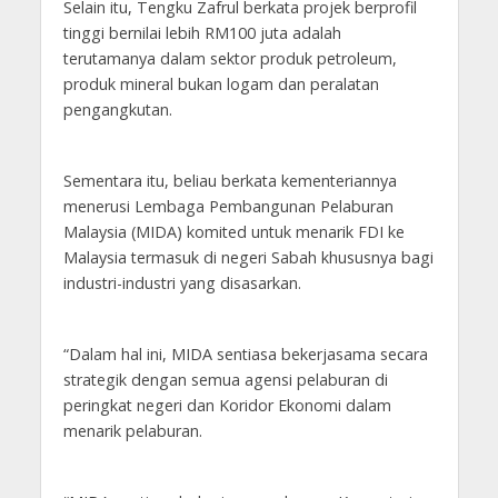
Selain itu, Tengku Zafrul berkata projek berprofil
tinggi bernilai lebih RM100 juta adalah
terutamanya dalam sektor produk petroleum,
produk mineral bukan logam dan peralatan
pengangkutan.
Sementara itu, beliau berkata kementeriannya
menerusi Lembaga Pembangunan Pelaburan
Malaysia (MIDA) komited untuk menarik FDI ke
Malaysia termasuk di negeri Sabah khususnya bagi
industri-industri yang disasarkan.
“Dalam hal ini, MIDA sentiasa bekerjasama secara
strategik dengan semua agensi pelaburan di
peringkat negeri dan Koridor Ekonomi dalam
menarik pelaburan.