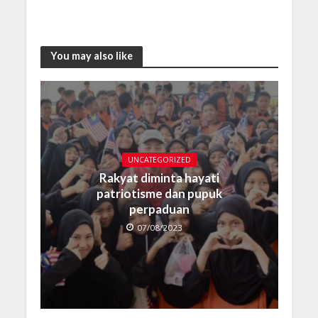
You may also like
UNCATEGORIZED
Rakyat diminta hayati
patriotisme dan pupuk
perpaduan
07/08/2023