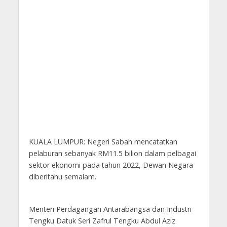
KUALA LUMPUR: Negeri Sabah mencatatkan
pelaburan sebanyak RM11.5 bilion dalam pelbagai
sektor ekonomi pada tahun 2022, Dewan Negara
diberitahu semalam.
Menteri Perdagangan Antarabangsa dan Industri
Tengku Datuk Seri Zafrul Tengku Abdul Aziz