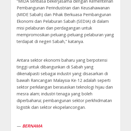
“MIDA sentiasa bekerjasama dengan Kementerian
Pembangunan Perindustrian dan Keusahawanan
(MIDE Sabah) dan Pihak Berkuasa Pembangunan
Ekonomi dan Pelaburan Sabah (SEDIA) di dalam
misi pelaburan dan perdagangan untuk
mempromosikan peluang-peluang pelaburan yang
terdapat di negeri Sabah,” katanya.
Antara sektor ekonomi baharu yang berpotensi
tinggi untuk dibangunkan di Sabah yang
dikenalpasti sebagai industri yang disasarkan di
bawah Rancangan Malaysia Ke-12 adalah seperti
sektor perkilangan berasaskan teknologi hijau dan
mesra alam; industri tenaga yang boleh
diperbaharui; pembangunan sektor perkhidmatan
logistik dan sektor ekopelancongan.
—
BERNAMA