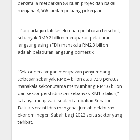
berkata ia melibatkan 89 buah projek dan bakal
menjana 4,566 jumlah peluang pekerjaan.
“Daripada jumlah keseluruhan pelaburan tersebut,
sebanyak RM9.2 billion merupakan pelaburan
langsung asing (FDI) manakala RM2.3 billion
adalah pelaburan langsung domestik.
“Sektor perkilangan merupakan penyumbang
terbesar sebanyak RM8.4 bilion atau 72.9 peratus
manakala sektor utama menyumbang RM1.6 bilion
dan sektor perkhidmatan sebanyak RM1.5 bilion,”
katanya menjawab soalan tambahan Senator
Datuk Noraini Idris mengenai jumlah pelaburan
ekonomi negeri Sabah bagi 2022 serta sektor yang
terlibat.