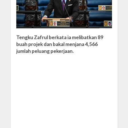
Tengku Zafrul berkata ia melibatkan 89
buah projek dan bakal menjana 4,566
jumlah peluang pekerjaan.