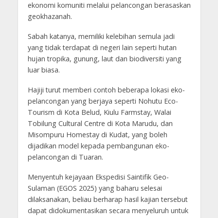
ekonomi komuniti melalui pelancongan berasaskan
geokhazanah.
Sabah katanya, memiliki kelebihan semula jadi
yang tidak terdapat di negeri lain seperti hutan
hujan tropika, gunung, laut dan biodiversiti yang
luar biasa.
Hajiji turut memberi contoh beberapa lokasi eko-
pelancongan yang berjaya seperti Nohutu Eco-
Tourism di Kota Belud, Kiulu Farmstay, Walai
Tobilung Cultural Centre di Kota Marudu, dan
Misompuru Homestay di Kudat, yang boleh
dijadikan model kepada pembangunan eko-
pelancongan di Tuaran.
Menyentuh kejayaan Ekspedisi Saintifik Geo-
Sulaman (EGOS 2025) yang baharu selesai
dilaksanakan, beliau berharap hasil kajian tersebut
dapat didokumentasikan secara menyeluruh untuk