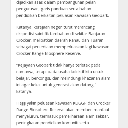
dijadikan asas dalam pembangunan pelan
pengurusan, garis panduan serta bahan
pendidikan berkaitan peluasan kawasan Geopark.
Katanya, kerajaan negeri turut merancang
ekspedisi saintifik tambahan di sekitar Banjaran
Crocker, melibatkan daerah Ranau dan Tuaran
sebagai persediaan memperluaskan lagi kawasan
Crocker Range Biosphere Reserve.
“Kejayaan Geopark tidak hanya terletak pada
namanya, tetapi pada usaha kolektif kita untuk
belajar, berkongsi, dan melindungi khazanah alam
ini agar kekal untuk generasi akan datang,”
katanya.
Hajiji yakin peluasan kawasan KUGGP dan Crocker
Range Biosphere Reserve akan memberi manfaat
menyeluruh, termasuk pemeliharaan alam sekitar,
peningkatan pendidikan komuniti serta