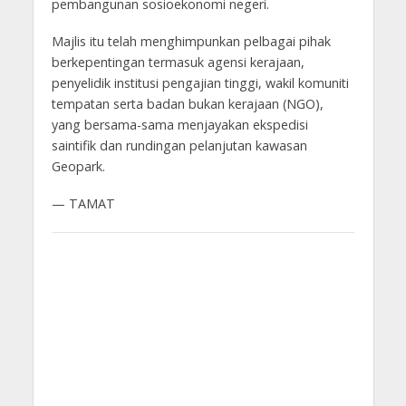
pembangunan sosioekonomi negeri.
Majlis itu telah menghimpunkan pelbagai pihak
berkepentingan termasuk agensi kerajaan,
penyelidik institusi pengajian tinggi, wakil komuniti
tempatan serta badan bukan kerajaan (NGO),
yang bersama-sama menjayakan ekspedisi
saintifik dan rundingan pelanjutan kawasan
Geopark.
— TAMAT