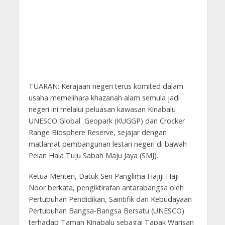
TUARAN: Kerajaan negeri terus komited dalam
usaha memelihara khazanah alam semula jadi
negeri ini melalui peluasan kawasan Kinabalu
UNESCO Global Geopark (KUGGP) dan Crocker
Range Biosphere Reserve, sejajar dengan
matlamat pembangunan lestari negeri di bawah
Pelan Hala Tuju Sabah Maju Jaya (SMJ).
Ketua Menteri, Datuk Seri Panglima Hajiji Haji
Noor berkata, pengiktirafan antarabangsa oleh
Pertubuhan Pendidikan, Saintifik dan Kebudayaan
Pertubuhan Bangsa-Bangsa Bersatu (UNESCO)
terhadap Taman Kinabalu sebagai Tapak Warisan