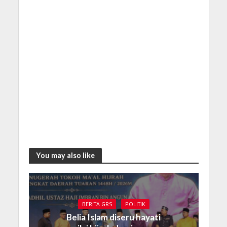
You may also like
BERITA GRS
POLITIK
Belia Islam diseru hayati