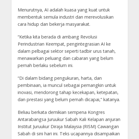
Menurutnya, AI adalah kuasa yang kuat untuk
membentuk semula industri dan merevolusikan
cara hidup dan bekerja masyarakat.
“Ketika kita berada di ambang Revolusi
Perindustrian Keempat, pengintegrasian AI ke
dalam pelbagai sektor seperti tadbir urus tanah,
menawarkan peluang dan cabaran yang belum
pernah berlaku sebelum ini.
“Di dalam bidang pengukuran, harta, dan
pembinaan, ia muncul sebagai pemangkin untuk
inovasi, mendorong tahap kecekapan, ketepatan,
dan prestasi yang belum pernah dicapai,” katanya.
Beliau berkata demikian sempena Kongres
Antarabangsa Juruukur Sabah Kali Kelapan anjuran
Institut Juruukur Diraja Malaysia (RISM) Cawangan
Sabah di sini hari ini. Teks ucapannya disampaikan