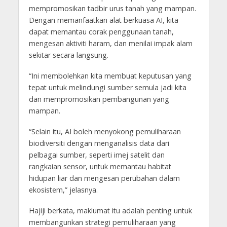
mempromosikan tadbir urus tanah yang mampan.
Dengan memanfaatkan alat berkuasa AI, kita
dapat memantau corak penggunaan tanah,
mengesan aktiviti haram, dan menilai impak alam
sekitar secara langsung.
“Ini membolehkan kita membuat keputusan yang
tepat untuk melindungi sumber semula jadi kita
dan mempromosikan pembangunan yang
mampan.
“Selain itu, AI boleh menyokong pemuliharaan
biodiversiti dengan menganalisis data dari
pelbagai sumber, seperti imej satelit dan
rangkaian sensor, untuk memantau habitat
hidupan liar dan mengesan perubahan dalam
ekosistem,” jelasnya.
Hajiji berkata, maklumat itu adalah penting untuk
membangunkan strategi pemuliharaan yang