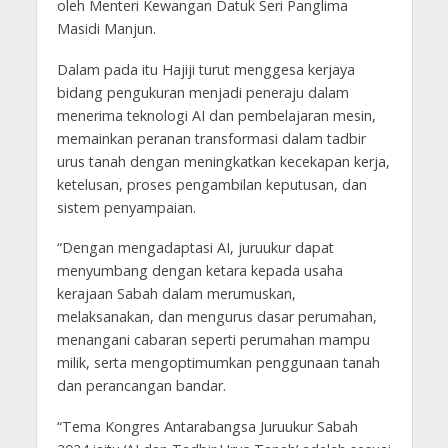
oleh Menteri Kewangan Datuk Seri Panglima
Masidi Manjun.
Dalam pada itu Hajiji turut menggesa kerjaya
bidang pengukuran menjadi peneraju dalam
menerima teknologi AI dan pembelajaran mesin,
memainkan peranan transformasi dalam tadbir
urus tanah dengan meningkatkan kecekapan kerja,
ketelusan, proses pengambilan keputusan, dan
sistem penyampaian.
“Dengan mengadaptasi AI, juruukur dapat
menyumbang dengan ketara kepada usaha
kerajaan Sabah dalam merumuskan,
melaksanakan, dan mengurus dasar perumahan,
menangani cabaran seperti perumahan mampu
milik, serta mengoptimumkan penggunaan tanah
dan perancangan bandar.
“Tema Kongres Antarabangsa Juruukur Sabah