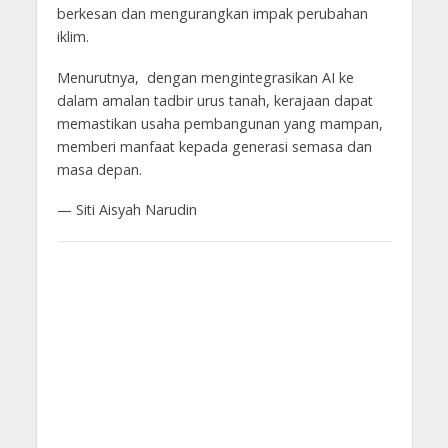
berkesan dan mengurangkan impak perubahan
iklim.
Menurutnya, dengan mengintegrasikan AI ke
dalam amalan tadbir urus tanah, kerajaan dapat
memastikan usaha pembangunan yang mampan,
memberi manfaat kepada generasi semasa dan
masa depan.
— Siti Aisyah Narudin