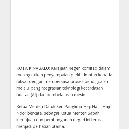
KOTA KINABALU: Kerajaan negeri komited dalam
meningkatkan penyampaian perkhidmatan kepada
rakyat dengan memperkasa proses pendigitalan
melalui pengintegrasian teknologi kecerdasan
buatan (AI) dan pembelajaran mesin.
Ketua Menteri Datuk Seri Panglima Haji Hajiji Haji
Noor berkata, sebagai Ketua Menteri Sabah,
kemajuan dan pembangunan negeri ini terus
menjadi perhatian utama.