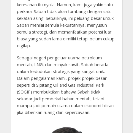
keresahan itu nyata. Namun, kami juga yakin satu
perkara: Sabah tidak akan tumbang dengan satu
sekatan asing. Sebaliknya, ini peluang besar untuk
Sabah menilai semula kekuatannya, menyusun
semula strategi, dan memanfaatkan potensi luar
biasa yang sudah lama dimiliki tetapi belum cukup
digilap.
Sebagai negeri pengeluar utama petroleum
mentah, LNG, dan minyak sawit, Sabah berada
dalam kedudukan strategik yang sangat unik.
Dalam pengalaman kami, projek-projek besar
seperti di Sipitang Oil and Gas Industrial Park
(SOGIP) membuktikan bahawa Sabah tidak
sekadar jadi pembekal bahan mentah, tetapi
mampu jadi pemain utama dalam ekonomi hiliran
jika diberikan ruang dan kepercayaan.