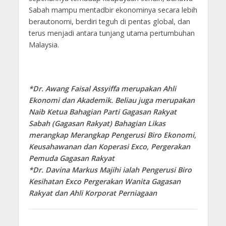
Sabah mampu mentadbir ekonominya secara lebih
berautonomi, berdiri teguh di pentas global, dan
terus menjadi antara tunjang utama pertumbuhan
Malaysia.
*Dr. Awang Faisal Assyiffa merupakan Ahli
Ekonomi dan Akademik. Beliau juga merupakan
Naib Ketua Bahagian Parti Gagasan Rakyat
Sabah (Gagasan Rakyat) Bahagian Likas
merangkap Merangkap Pengerusi Biro Ekonomi,
Keusahawanan dan Koperasi Exco, Pergerakan
Pemuda Gagasan Rakyat
*Dr. Davina Markus Majihi ialah Pengerusi Biro
Kesihatan Exco Pergerakan Wanita Gagasan
Rakyat dan Ahli Korporat Perniagaan