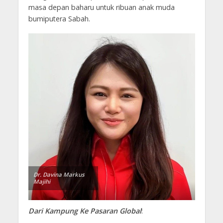
masa depan baharu untuk ribuan anak muda
bumiputera Sabah.
Dr. Davina Markus
Majihi
Dari Kampung Ke Pasaran Global
: