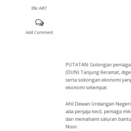
Elle ABT
Add Comment
PUTATAN: Golongan peniaga 
(DUN) Tanjung Keramat, dige
serta sokongan ekonomi yan
ekonomi setempat.
Ahli Dewan Undangan Negeri 
ada penjaja kecil, peniaga 
dan memahami saluran bantua
Noor.