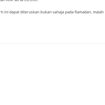
ti ini dapat diteruskan bukan sahaja pada Ramadan, malah