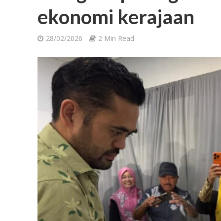
ekonomi kerajaan
28/02/2026
2 Min Read