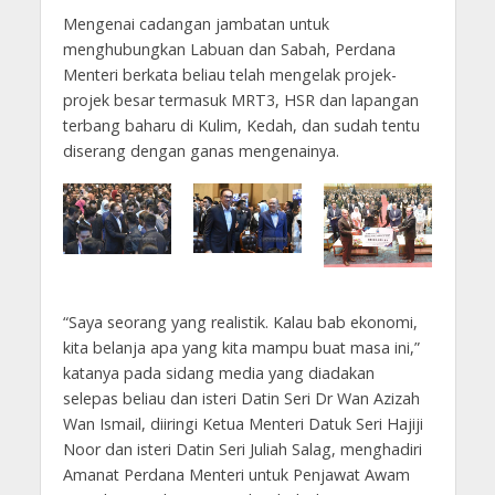
Mengenai cadangan jambatan untuk
menghubungkan Labuan dan Sabah, Perdana
Menteri berkata beliau telah mengelak projek-
projek besar termasuk MRT3, HSR dan lapangan
terbang baharu di Kulim, Kedah, dan sudah tentu
diserang dengan ganas mengenainya.
“Saya seorang yang realistik. Kalau bab ekonomi,
kita belanja apa yang kita mampu buat masa ini,”
katanya pada sidang media yang diadakan
selepas beliau dan isteri Datin Seri Dr Wan Azizah
Wan Ismail, diiringi Ketua Menteri Datuk Seri Hajiji
Noor dan isteri Datin Seri Juliah Salag, menghadiri
Amanat Perdana Menteri untuk Penjawat Awam