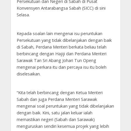
Persekutuan dan Negeri di Sabah di Pusat
Konvensyen Antarabangsa Sabah (SICC) di sini
Selasa.
Kepada soalan lain mengenai isu peruntukan
Persekutuan yang tidak dibelanjakan dengan baik
di Sabah, Perdana Menteri berkata beliau telah
berbincang dengan Hajiji dan Perdana Menteri
Sarawak Tan Sri Abang Johari Tun Openg
mengenai perkara itu dan percaya isu itu boleh
diselesaikan.
“Kita telah berbincang dengan Ketua Menteri
Sabah dan juga Perdana Menteri Sarawak
mengenai soal peruntukan yang tidak dibelanjakan
dengan baik. Kini, satu jalan keluar ialah
memastikan negeri (Sabah dan Sarawak)
menguruskan sendiri kesemua projek yang lebih