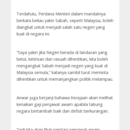
Terdahulu, Perdana Menteri dalam mandatnya
berkata beliau yakin Sabah, seperti Malaysia, boleh
diangkat untuk menjadi salah satu negeri yang
kuat di negara ini.
“Saya yakin jika Negeri berada di landasan yang
betul, ketirisan dan rasuah dihentikan, kita boleh
mengangkat Sabah menjadi negeri yang kuat di
Malaysia semula,” katanya sambil turut meminta
dihentikan untuk memanjangkan politik melampau.
Anwar juga berjanji bahawa Kerajaan akan melihat
kenaikan gaji penjawat awam apabila tabung
negara bertambah baik dan defisit berkurangan.
“Jadi kita akan lihat prestasi penjawat awam,