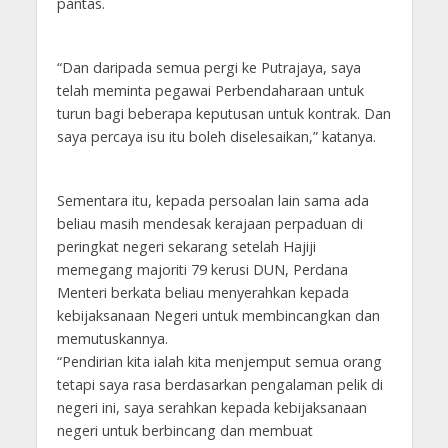
pantas.
“Dan daripada semua pergi ke Putrajaya, saya
telah meminta pegawai Perbendaharaan untuk
turun bagi beberapa keputusan untuk kontrak. Dan
saya percaya isu itu boleh diselesaikan,” katanya.
Sementara itu, kepada persoalan lain sama ada
beliau masih mendesak kerajaan perpaduan di
peringkat negeri sekarang setelah Hajiji
memegang majoriti 79 kerusi DUN, Perdana
Menteri berkata beliau menyerahkan kepada
kebijaksanaan Negeri untuk membincangkan dan
memutuskannya.
“Pendirian kita ialah kita menjemput semua orang
tetapi saya rasa berdasarkan pengalaman pelik di
negeri ini, saya serahkan kepada kebijaksanaan
negeri untuk berbincang dan membuat