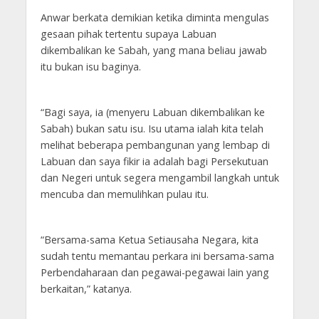
Anwar berkata demikian ketika diminta mengulas
gesaan pihak tertentu supaya Labuan
dikembalikan ke Sabah, yang mana beliau jawab
itu bukan isu baginya.
“Bagi saya, ia (menyeru Labuan dikembalikan ke
Sabah) bukan satu isu. Isu utama ialah kita telah
melihat beberapa pembangunan yang lembap di
Labuan dan saya fikir ia adalah bagi Persekutuan
dan Negeri untuk segera mengambil langkah untuk
mencuba dan memulihkan pulau itu.
“Bersama-sama Ketua Setiausaha Negara, kita
sudah tentu memantau perkara ini bersama-sama
Perbendaharaan dan pegawai-pegawai lain yang
berkaitan,” katanya.