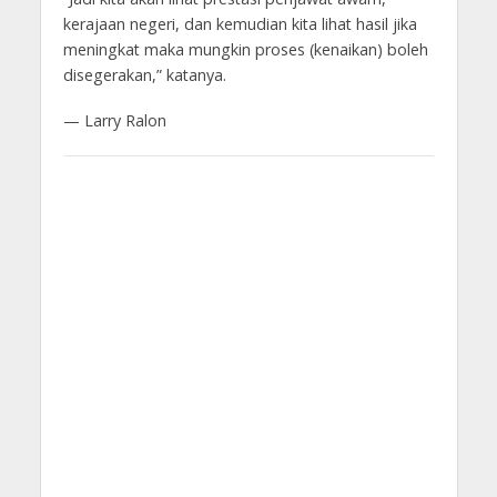
kerajaan negeri, dan kemudian kita lihat hasil jika
meningkat maka mungkin proses (kenaikan) boleh
disegerakan,” katanya.
— Larry Ralon