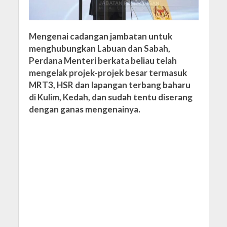
Mengenai cadangan jambatan untuk
menghubungkan Labuan dan Sabah,
Perdana Menteri berkata beliau telah
mengelak projek-projek besar termasuk
MRT3, HSR dan lapangan terbang baharu
di Kulim, Kedah, dan sudah tentu diserang
dengan ganas mengenainya.