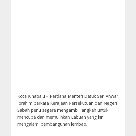
Kota Kinabalu – Perdana Menteri Datuk Seri Anwar
Ibrahim berkata Kerajaan Persekutuan dan Negeri
Sabah perlu segera mengambil langkah untuk
mencuba dan memulihkan Labuan yang kini
mengalami pembangunan lembap.