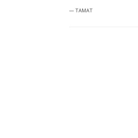
— TAMAT